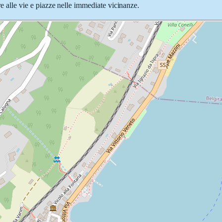
tre alle vie e piazze nelle immediate vicinanze.