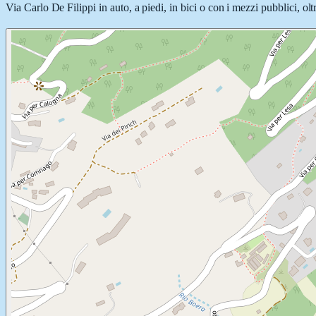
Via Carlo De Filippi in auto, a piedi, in bici o con i mezzi pubblici, ol