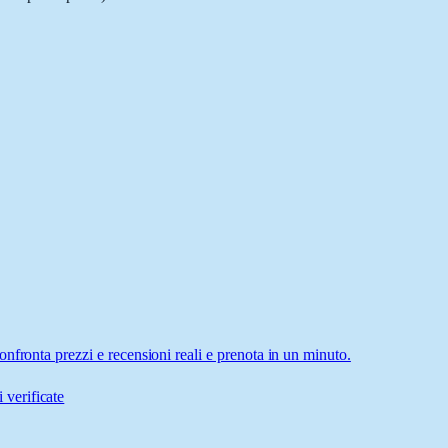
nfronta prezzi e recensioni reali e prenota in un minuto.
 verificate