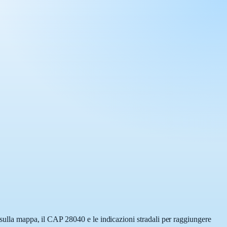
 sulla mappa, il CAP 28040 e le indicazioni stradali per raggiungere