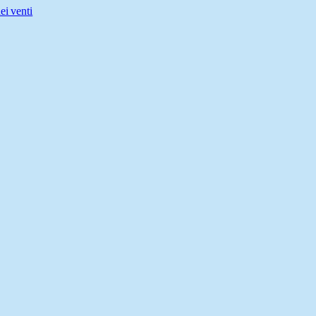
ei venti