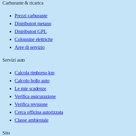
Carburante & ricarica
Prezzi carburante
Distributori metano
Distributori GPL
Colonnine elettriche
Aree di servizio
Servizi auto
Calcola rimborso km
Calcolo bollo auto
Le mie scadenze
Verifica assicurazione
Verifica revisione
Cerca officina autorizzata
Classe ambientale
Sito