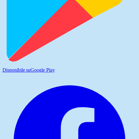
Disponibile su
Google Play