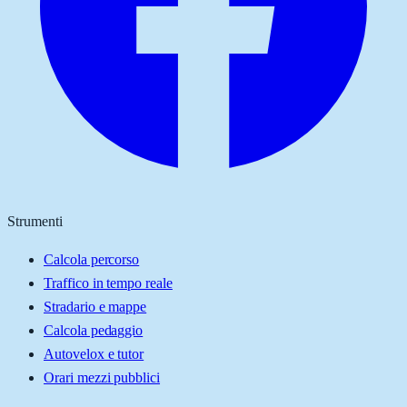
Strumenti
Calcola percorso
Traffico in tempo reale
Stradario e mappe
Calcola pedaggio
Autovelox e tutor
Orari mezzi pubblici