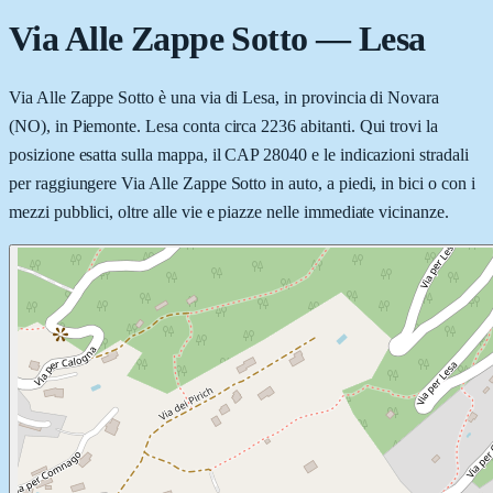
Via Alle Zappe Sotto
—
Lesa
Via Alle Zappe Sotto è una via di Lesa, in provincia di Novara
(NO), in Piemonte. Lesa conta circa 2236 abitanti. Qui trovi la
posizione esatta sulla mappa, il CAP 28040 e le indicazioni stradali
per raggiungere Via Alle Zappe Sotto in auto, a piedi, in bici o con i
mezzi pubblici, oltre alle vie e piazze nelle immediate vicinanze.