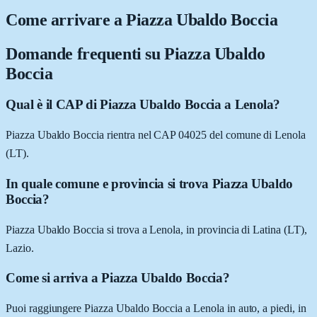
Come arrivare a
Piazza Ubaldo Boccia
Domande frequenti su
Piazza Ubaldo
Boccia
Qual è il CAP di Piazza Ubaldo Boccia a Lenola?
Piazza Ubaldo Boccia rientra nel CAP 04025 del comune di Lenola
(LT).
In quale comune e provincia si trova Piazza Ubaldo
Boccia?
Piazza Ubaldo Boccia si trova a Lenola, in provincia di Latina (LT),
Lazio.
Come si arriva a Piazza Ubaldo Boccia?
Puoi raggiungere Piazza Ubaldo Boccia a Lenola in auto, a piedi, in