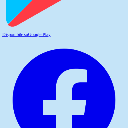
Disponibile su
Google Play