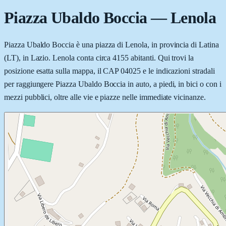
Piazza Ubaldo Boccia
—
Lenola
Piazza Ubaldo Boccia è una piazza di Lenola, in provincia di Latina
(LT), in Lazio. Lenola conta circa 4155 abitanti. Qui trovi la
posizione esatta sulla mappa, il CAP 04025 e le indicazioni stradali
per raggiungere Piazza Ubaldo Boccia in auto, a piedi, in bici o con i
mezzi pubblici, oltre alle vie e piazze nelle immediate vicinanze.