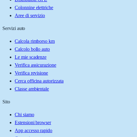
Colonnine elettriche
Aree di servizio
Servizi auto
Calcola rimborso km
Calcolo bollo auto
Le mie scadenze
Verifica assicurazione
Verifica revisione
Cerca officina autorizzata
Classe ambientale
Sito
Chi siamo
Estensioni browser
App accesso rapido