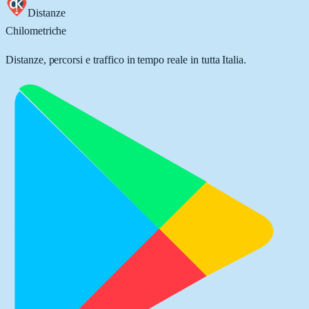
Distanze
Chilometriche
Distanze, percorsi e traffico in tempo reale in tutta Italia.