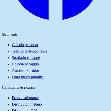
Strumenti
Calcola percorso
Traffico in tempo reale
Stradario e mappe
Calcola pedaggio
Autovelox e tutor
Orari mezzi pubblici
Carburante & ricarica
Prezzi carburante
Distributori metano
Distributori GPL