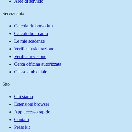
Aree di servizio
Servizi auto
Calcola rimborso km
Calcolo bollo auto
Le mie scadenze
Verifica assicurazione
Verifica revisione
Cerca officina autorizzata
Classe ambientale
Sito
Chi siamo
Estensioni browser
App accesso rapido
Contatti
Press kit