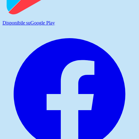
Disponibile su
Google Play