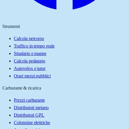
Strumenti
Calcola percorso
Traffico in tempo reale
Stradario e mappe
Calcola pedaggio
Autovelox e tutor
Orari mezzi pubblici
Carburante & ricarica
Prezzi carburante
Distributori metano
Distributori GPL
Colonnine elettriche