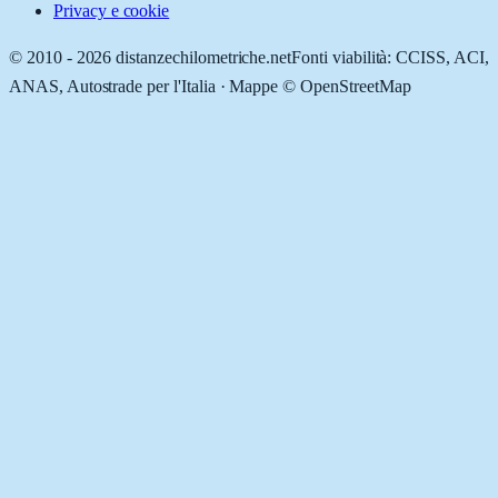
Privacy e cookie
© 2010 -
2026
distanzechilometriche.net
Fonti viabilità: CCISS, ACI,
ANAS, Autostrade per l'Italia · Mappe © OpenStreetMap