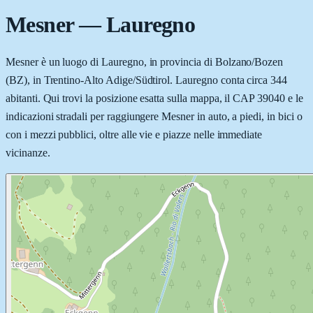
Mesner
—
Lauregno
Mesner è un luogo di Lauregno, in provincia di Bolzano/Bozen
(BZ), in Trentino-Alto Adige/Südtirol. Lauregno conta circa 344
abitanti. Qui trovi la posizione esatta sulla mappa, il CAP 39040 e le
indicazioni stradali per raggiungere Mesner in auto, a piedi, in bici o
con i mezzi pubblici, oltre alle vie e piazze nelle immediate
vicinanze.