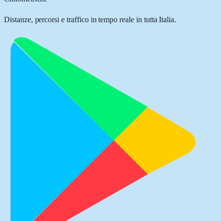
Distanze, percorsi e traffico in tempo reale in tutta Italia.