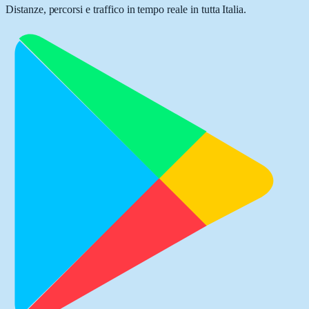
Distanze, percorsi e traffico in tempo reale in tutta Italia.