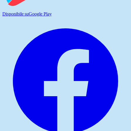
Disponibile su
Google Play