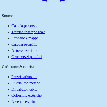
Strumenti
Calcola percorso
Traffico in tempo reale
Stradario e mappe
Calcola pedaggio
Autovelox e tutor
Orari mezzi pubblici
Carburante & ricarica
Prezzi carburante
Distributori metano
Distributori GPL
Colonnine elettriche
Aree di servizio