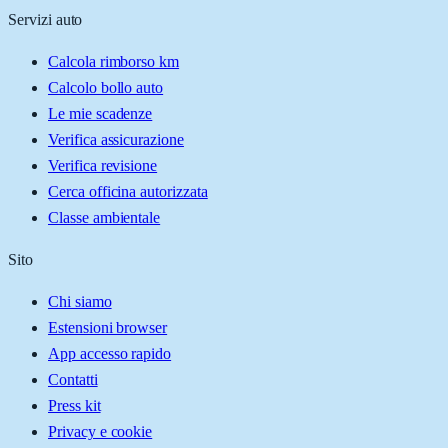
Servizi auto
Calcola rimborso km
Calcolo bollo auto
Le mie scadenze
Verifica assicurazione
Verifica revisione
Cerca officina autorizzata
Classe ambientale
Sito
Chi siamo
Estensioni browser
App accesso rapido
Contatti
Press kit
Privacy e cookie