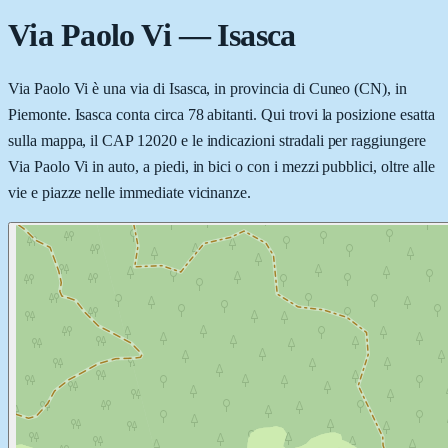
Via Paolo Vi
—
Isasca
Via Paolo Vi è una via di Isasca, in provincia di Cuneo (CN), in
Piemonte. Isasca conta circa 78 abitanti. Qui trovi la posizione esatta
sulla mappa, il CAP 12020 e le indicazioni stradali per raggiungere
Via Paolo Vi in auto, a piedi, in bici o con i mezzi pubblici, oltre alle
vie e piazze nelle immediate vicinanze.