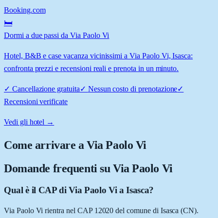
Booking.com
🛏️
Dormi a due passi da Via Paolo Vi
Hotel, B&B e case vacanza vicinissimi a Via Paolo Vi, Isasca:
confronta prezzi e recensioni reali e prenota in un minuto.
✓
Cancellazione gratuita
✓
Nessun costo di prenotazione
✓
Recensioni verificate
Vedi gli hotel →
Come arrivare a
Via Paolo Vi
Domande frequenti su
Via Paolo Vi
Qual è il CAP di Via Paolo Vi a Isasca?
Via Paolo Vi rientra nel CAP 12020 del comune di Isasca (CN).