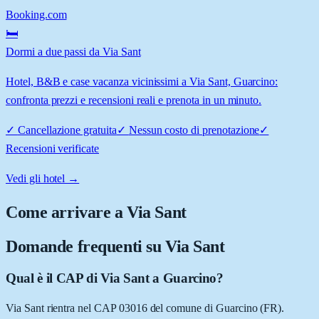
Booking.com
🛏️
Dormi a due passi da Via Sant
Hotel, B&B e case vacanza vicinissimi a Via Sant, Guarcino:
confronta prezzi e recensioni reali e prenota in un minuto.
✓
Cancellazione gratuita
✓
Nessun costo di prenotazione
✓
Recensioni verificate
Vedi gli hotel →
Come arrivare a
Via Sant
Domande frequenti su
Via Sant
Qual è il CAP di Via Sant a Guarcino?
Via Sant rientra nel CAP 03016 del comune di Guarcino (FR).