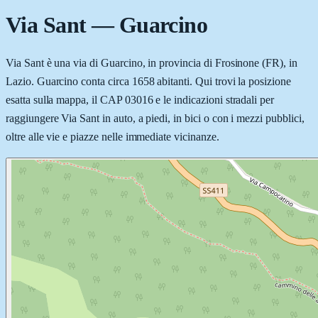
Via Sant
—
Guarcino
Via Sant è una via di Guarcino, in provincia di Frosinone (FR), in
Lazio. Guarcino conta circa 1658 abitanti. Qui trovi la posizione
esatta sulla mappa, il CAP 03016 e le indicazioni stradali per
raggiungere Via Sant in auto, a piedi, in bici o con i mezzi pubblici,
oltre alle vie e piazze nelle immediate vicinanze.