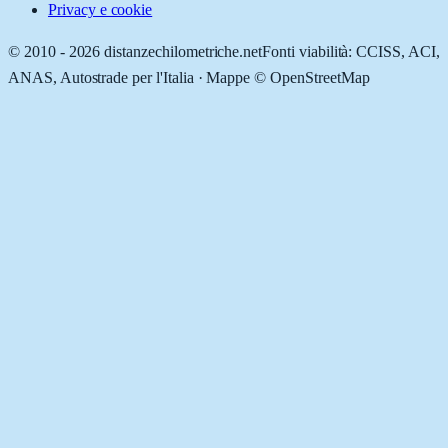
Privacy e cookie
© 2010 -
2026
distanzechilometriche.net
Fonti viabilità: CCISS, ACI,
ANAS, Autostrade per l'Italia · Mappe © OpenStreetMap