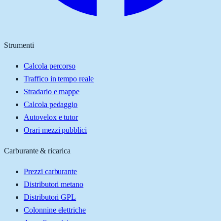
Strumenti
Calcola percorso
Traffico in tempo reale
Stradario e mappe
Calcola pedaggio
Autovelox e tutor
Orari mezzi pubblici
Carburante & ricarica
Prezzi carburante
Distributori metano
Distributori GPL
Colonnine elettriche