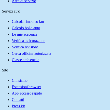
Aree di servizio
Servizi auto
Calcola rimborso km
Calcolo bollo auto
Le mie scadenze
Verifica assicurazione
Verifica revisione
Cerca officina autorizzata
Classe ambientale
Sito
Chi siamo
Estensioni browser
App accesso rapido
Contatti
Press kit