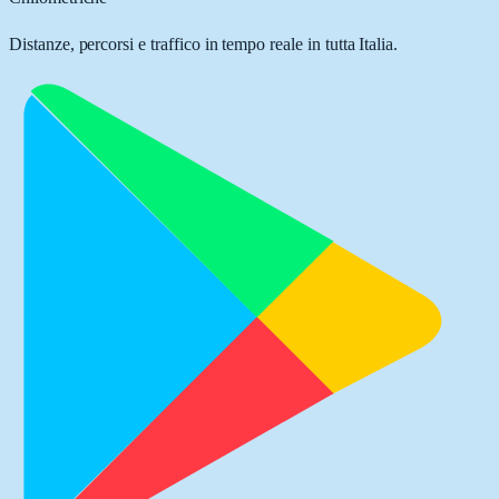
Distanze, percorsi e traffico in tempo reale in tutta Italia.