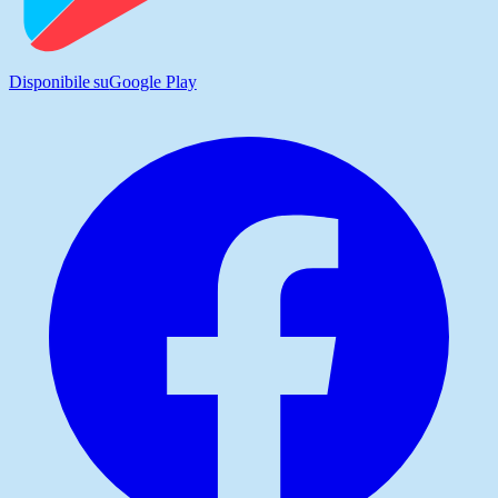
Disponibile su
Google Play