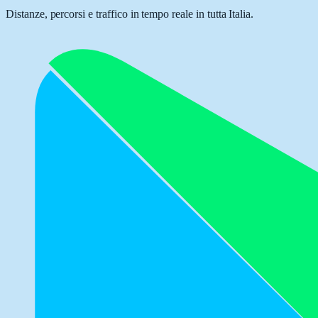
Distanze, percorsi e traffico in tempo reale in tutta Italia.