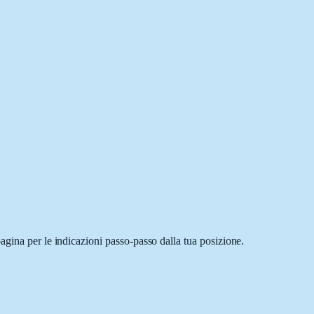
agina per le indicazioni passo-passo dalla tua posizione.