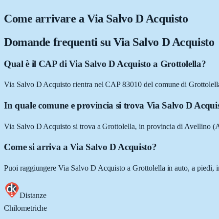
Come arrivare a
Via Salvo D Acquisto
Domande frequenti su
Via Salvo D Acquisto
Qual è il CAP di Via Salvo D Acquisto a Grottolella?
Via Salvo D Acquisto rientra nel CAP 83010 del comune di Grottolell
In quale comune e provincia si trova Via Salvo D Acqui
Via Salvo D Acquisto si trova a Grottolella, in provincia di Avellino 
Come si arriva a Via Salvo D Acquisto?
Puoi raggiungere Via Salvo D Acquisto a Grottolella in auto, a piedi, i
Distanze
Chilometriche