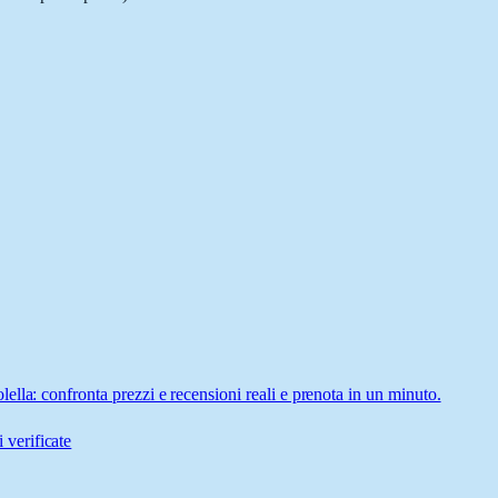
lla: confronta prezzi e recensioni reali e prenota in un minuto.
 verificate