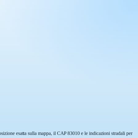
osizione esatta sulla mappa, il CAP 83010 e le indicazioni stradali per