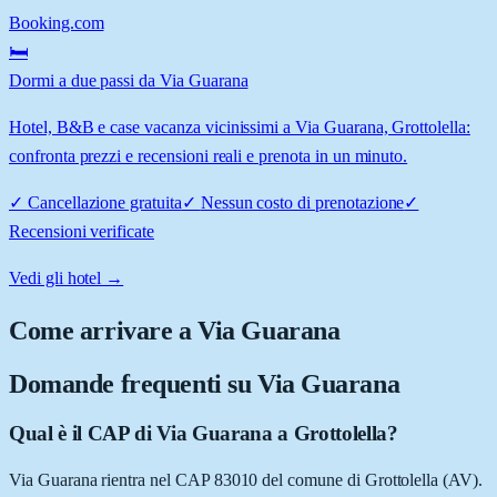
Booking.com
🛏️
Dormi a due passi da Via Guarana
Hotel, B&B e case vacanza vicinissimi a Via Guarana, Grottolella:
confronta prezzi e recensioni reali e prenota in un minuto.
✓
Cancellazione gratuita
✓
Nessun costo di prenotazione
✓
Recensioni verificate
Vedi gli hotel →
Come arrivare a
Via Guarana
Domande frequenti su
Via Guarana
Qual è il CAP di Via Guarana a Grottolella?
Via Guarana rientra nel CAP 83010 del comune di Grottolella (AV).