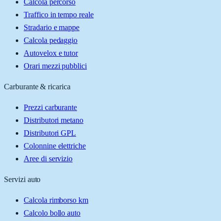
Calcola percorso
Traffico in tempo reale
Stradario e mappe
Calcola pedaggio
Autovelox e tutor
Orari mezzi pubblici
Carburante & ricarica
Prezzi carburante
Distributori metano
Distributori GPL
Colonnine elettriche
Aree di servizio
Servizi auto
Calcola rimborso km
Calcolo bollo auto