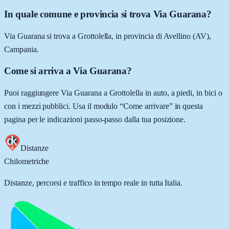
In quale comune e provincia si trova Via Guarana?
Via Guarana si trova a Grottolella, in provincia di Avellino (AV),
Campania.
Come si arriva a Via Guarana?
Puoi raggiungere Via Guarana a Grottolella in auto, a piedi, in bici o
con i mezzi pubblici. Usa il modulo “Come arrivare” in questa
pagina per le indicazioni passo-passo dalla tua posizione.
Distanze
Chilometriche
Distanze, percorsi e traffico in tempo reale in tutta Italia.