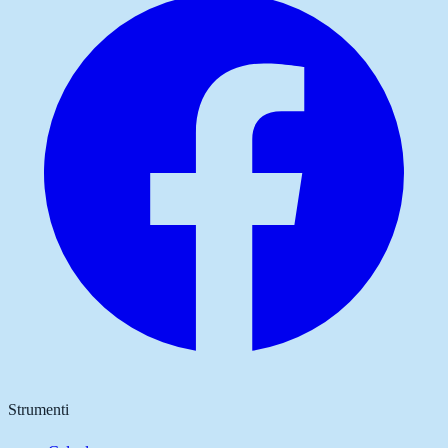
Strumenti