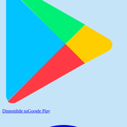
Disponibile su
Google Play