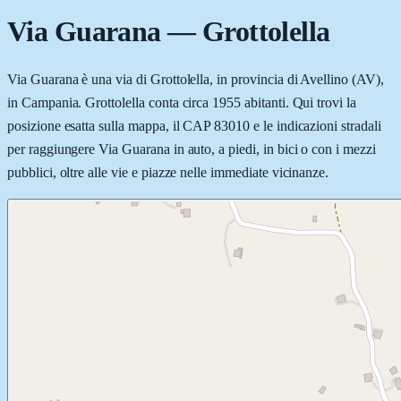
Via Guarana
—
Grottolella
Via Guarana è una via di Grottolella, in provincia di Avellino (AV),
in Campania. Grottolella conta circa 1955 abitanti. Qui trovi la
posizione esatta sulla mappa, il CAP 83010 e le indicazioni stradali
per raggiungere Via Guarana in auto, a piedi, in bici o con i mezzi
pubblici, oltre alle vie e piazze nelle immediate vicinanze.