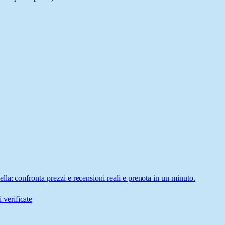
a: confronta prezzi e recensioni reali e prenota in un minuto.
 verificate