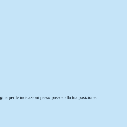
ina per le indicazioni passo-passo dalla tua posizione.