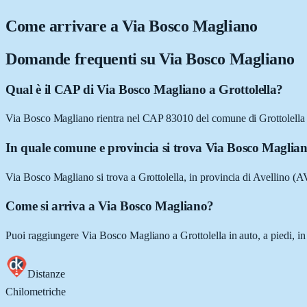
Come arrivare a
Via Bosco Magliano
Domande frequenti su
Via Bosco Magliano
Qual è il CAP di Via Bosco Magliano a Grottolella?
Via Bosco Magliano rientra nel CAP 83010 del comune di Grottolella
In quale comune e provincia si trova Via Bosco Maglia
Via Bosco Magliano si trova a Grottolella, in provincia di Avellino (
Come si arriva a Via Bosco Magliano?
Puoi raggiungere Via Bosco Magliano a Grottolella in auto, a piedi, in
Distanze
Chilometriche