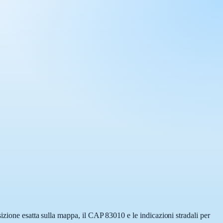
izione esatta sulla mappa, il CAP 83010 e le indicazioni stradali per