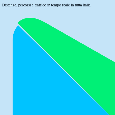
Distanze, percorsi e traffico in tempo reale in tutta Italia.