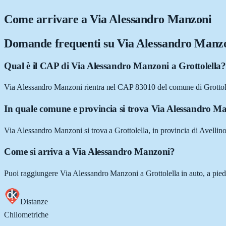
Come arrivare a
Via Alessandro Manzoni
Domande frequenti su
Via Alessandro Manz
Qual è il CAP di Via Alessandro Manzoni a Grottolella?
Via Alessandro Manzoni rientra nel CAP 83010 del comune di Grottol
In quale comune e provincia si trova Via Alessandro M
Via Alessandro Manzoni si trova a Grottolella, in provincia di Avelli
Come si arriva a Via Alessandro Manzoni?
Puoi raggiungere Via Alessandro Manzoni a Grottolella in auto, a piedi
Distanze
Chilometriche