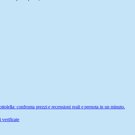
lella: confronta prezzi e recensioni reali e prenota in un minuto.
 verificate