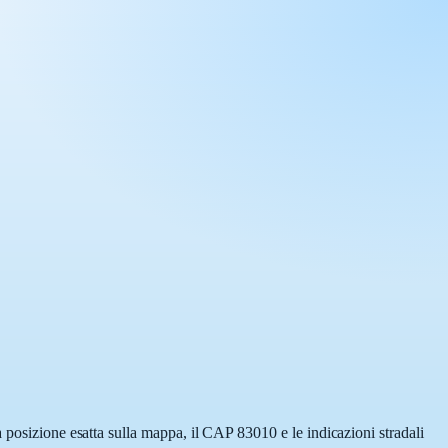
 posizione esatta sulla mappa, il CAP 83010 e le indicazioni stradali