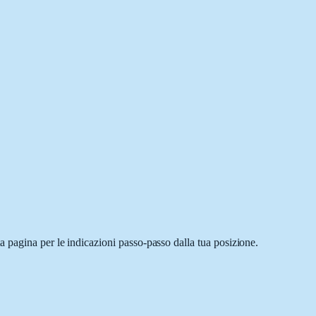
 pagina per le indicazioni passo-passo dalla tua posizione.