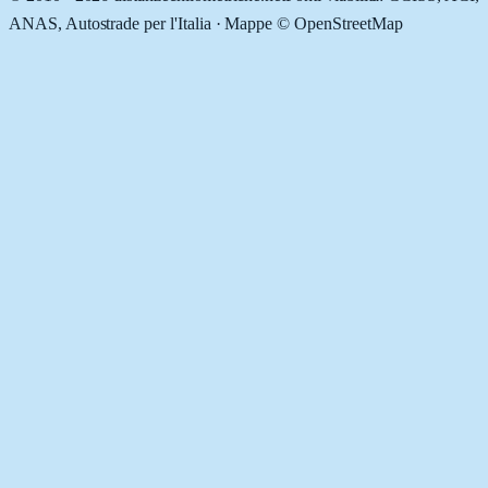
ANAS, Autostrade per l'Italia · Mappe © OpenStreetMap