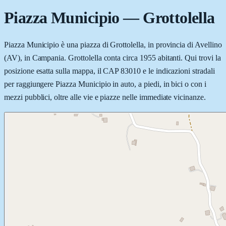
Piazza Municipio
—
Grottolella
Piazza Municipio è una piazza di Grottolella, in provincia di Avellino
(AV), in Campania. Grottolella conta circa 1955 abitanti. Qui trovi la
posizione esatta sulla mappa, il CAP 83010 e le indicazioni stradali
per raggiungere Piazza Municipio in auto, a piedi, in bici o con i
mezzi pubblici, oltre alle vie e piazze nelle immediate vicinanze.