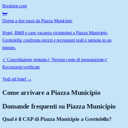
Booking.com
🛏️
Dormi a due passi da Piazza Municipio
Hotel, B&B e case vacanza vicinissimi a Piazza Municipio,
Grottolella: confronta prezzi e recensioni reali e prenota in un
minuto.
✓
Cancellazione gratuita
✓
Nessun costo di prenotazione
✓
Recensioni verificate
Vedi gli hotel →
Come arrivare a
Piazza Municipio
Domande frequenti su
Piazza Municipio
Qual è il CAP di Piazza Municipio a Grottolella?