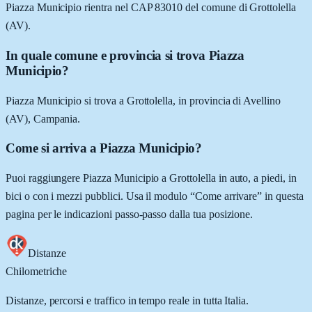
Piazza Municipio rientra nel CAP 83010 del comune di Grottolella
(AV).
In quale comune e provincia si trova Piazza
Municipio?
Piazza Municipio si trova a Grottolella, in provincia di Avellino
(AV), Campania.
Come si arriva a Piazza Municipio?
Puoi raggiungere Piazza Municipio a Grottolella in auto, a piedi, in
bici o con i mezzi pubblici. Usa il modulo “Come arrivare” in questa
pagina per le indicazioni passo-passo dalla tua posizione.
Distanze
Chilometriche
Distanze, percorsi e traffico in tempo reale in tutta Italia.