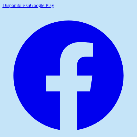
Disponibile su
Google Play