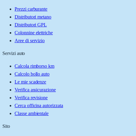
Prezzi carburante
Distributori metano
Distributori GPL
Colonnine elettriche
Aree di servizio
Servizi auto
Calcola rimborso km
Calcolo bollo auto
Le mie scadenze
Verifica assicurazione
Verifica revisione
Cerca officina autorizzata
Classe ambientale
Sito