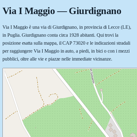
Via I Maggio
—
Giurdignano
Via I Maggio è una via di Giurdignano, in provincia di Lecce (LE),
in Puglia. Giurdignano conta circa 1928 abitanti. Qui trovi la
posizione esatta sulla mappa, il CAP 73020 e le indicazioni stradali
per raggiungere Via I Maggio in auto, a piedi, in bici o con i mezzi
pubblici, oltre alle vie e piazze nelle immediate vicinanze.