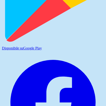
Disponibile su
Google Play