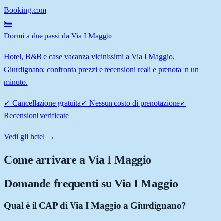
Booking.com
🛏️
Dormi a due passi da Via I Maggio
Hotel, B&B e case vacanza vicinissimi a Via I Maggio,
Giurdignano: confronta prezzi e recensioni reali e prenota in un
minuto.
✓
Cancellazione gratuita
✓
Nessun costo di prenotazione
✓
Recensioni verificate
Vedi gli hotel →
Come arrivare a
Via I Maggio
Domande frequenti su
Via I Maggio
Qual è il CAP di Via I Maggio a Giurdignano?