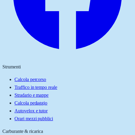
Strumenti
Calcola percorso
Traffico in tempo reale
Stradario e mappe
Calcola pedaggio
Autovelox e tutor
Orari mezzi pubblici
Carburante & ricarica