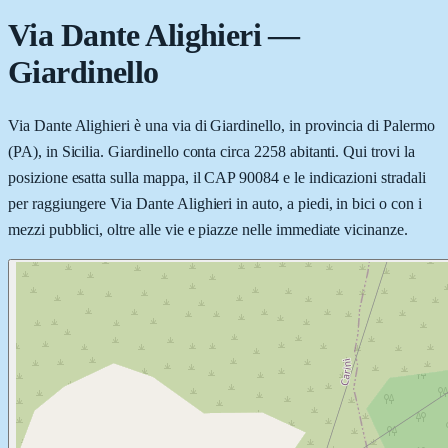
Via Dante Alighieri
—
Giardinello
Via Dante Alighieri è una via di Giardinello, in provincia di Palermo
(PA), in Sicilia. Giardinello conta circa 2258 abitanti. Qui trovi la
posizione esatta sulla mappa, il CAP 90084 e le indicazioni stradali
per raggiungere Via Dante Alighieri in auto, a piedi, in bici o con i
mezzi pubblici, oltre alle vie e piazze nelle immediate vicinanze.