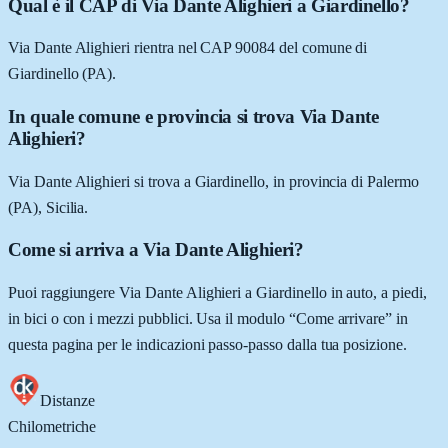
Qual è il CAP di Via Dante Alighieri a Giardinello?
Via Dante Alighieri rientra nel CAP 90084 del comune di
Giardinello (PA).
In quale comune e provincia si trova Via Dante
Alighieri?
Via Dante Alighieri si trova a Giardinello, in provincia di Palermo
(PA), Sicilia.
Come si arriva a Via Dante Alighieri?
Puoi raggiungere Via Dante Alighieri a Giardinello in auto, a piedi,
in bici o con i mezzi pubblici. Usa il modulo “Come arrivare” in
questa pagina per le indicazioni passo-passo dalla tua posizione.
Distanze
Chilometriche