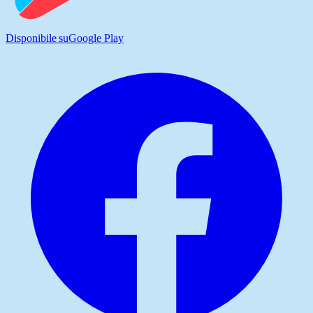
Disponibile su
Google Play