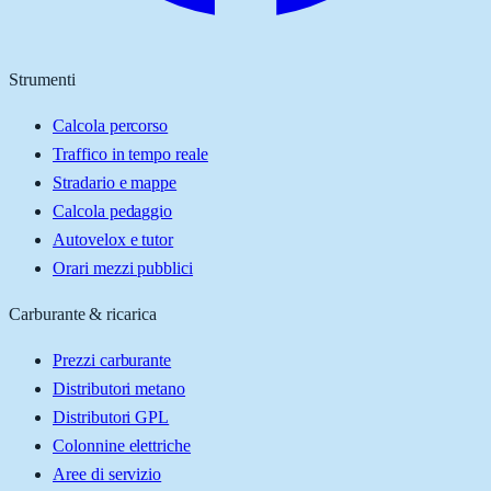
Strumenti
Calcola percorso
Traffico in tempo reale
Stradario e mappe
Calcola pedaggio
Autovelox e tutor
Orari mezzi pubblici
Carburante & ricarica
Prezzi carburante
Distributori metano
Distributori GPL
Colonnine elettriche
Aree di servizio