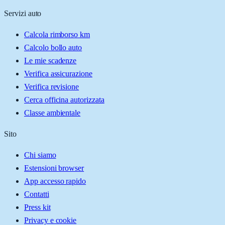
Servizi auto
Calcola rimborso km
Calcolo bollo auto
Le mie scadenze
Verifica assicurazione
Verifica revisione
Cerca officina autorizzata
Classe ambientale
Sito
Chi siamo
Estensioni browser
App accesso rapido
Contatti
Press kit
Privacy e cookie