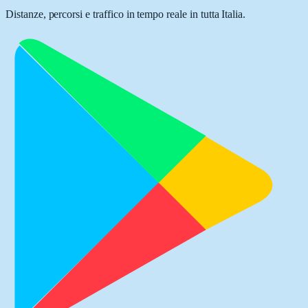
Distanze, percorsi e traffico in tempo reale in tutta Italia.