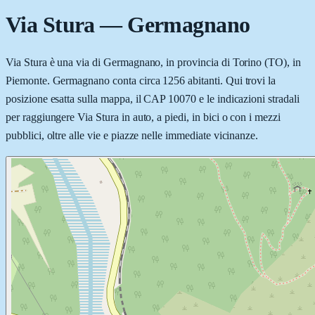
Via Stura
—
Germagnano
Via Stura è una via di Germagnano, in provincia di Torino (TO), in
Piemonte. Germagnano conta circa 1256 abitanti. Qui trovi la
posizione esatta sulla mappa, il CAP 10070 e le indicazioni stradali
per raggiungere Via Stura in auto, a piedi, in bici o con i mezzi
pubblici, oltre alle vie e piazze nelle immediate vicinanze.