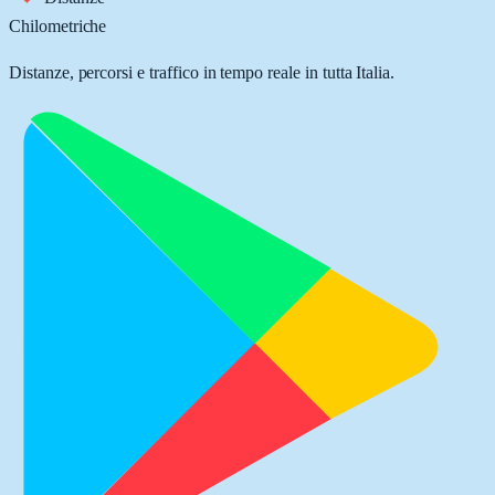
Chilometriche
Distanze, percorsi e traffico in tempo reale in tutta Italia.