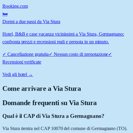
Booking.com
🛏️
Dormi a due passi da Via Stura
Hotel, B&B e case vacanza vicinissimi a Via Stura, Germagnano:
confronta prezzi e recensioni reali e prenota in un minuto.
✓
Cancellazione gratuita
✓
Nessun costo di prenotazione
✓
Recensioni verificate
Vedi gli hotel →
Come arrivare a
Via Stura
Domande frequenti su
Via Stura
Qual è il CAP di Via Stura a Germagnano?
Via Stura rientra nel CAP 10070 del comune di Germagnano (TO).