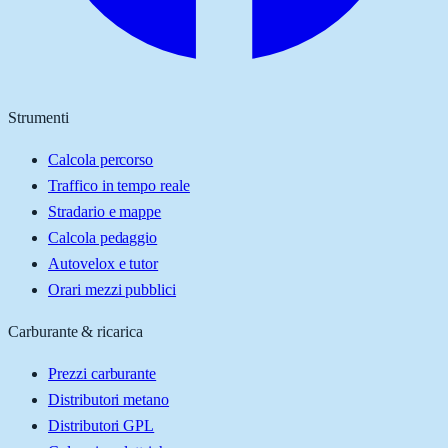
Strumenti
Calcola percorso
Traffico in tempo reale
Stradario e mappe
Calcola pedaggio
Autovelox e tutor
Orari mezzi pubblici
Carburante & ricarica
Prezzi carburante
Distributori metano
Distributori GPL