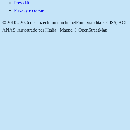
Press kit
Privacy e cookie
© 2010 -
2026
distanzechilometriche.net
Fonti viabilità: CCISS, ACI,
ANAS, Autostrade per l'Italia · Mappe © OpenStreetMap