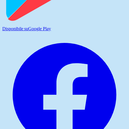
Disponibile su
Google Play