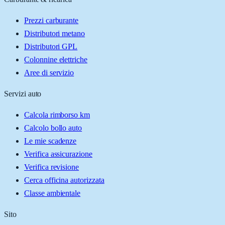
Prezzi carburante
Distributori metano
Distributori GPL
Colonnine elettriche
Aree di servizio
Servizi auto
Calcola rimborso km
Calcolo bollo auto
Le mie scadenze
Verifica assicurazione
Verifica revisione
Cerca officina autorizzata
Classe ambientale
Sito