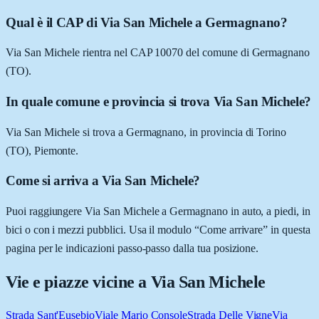
Qual è il CAP di Via San Michele a Germagnano?
Via San Michele rientra nel CAP 10070 del comune di Germagnano
(TO).
In quale comune e provincia si trova Via San Michele?
Via San Michele si trova a Germagnano, in provincia di Torino
(TO), Piemonte.
Come si arriva a Via San Michele?
Puoi raggiungere Via San Michele a Germagnano in auto, a piedi, in
bici o con i mezzi pubblici. Usa il modulo “Come arrivare” in questa
pagina per le indicazioni passo-passo dalla tua posizione.
Vie e piazze vicine a
Via San Michele
Strada Sant'Eusebio
Viale Mario Console
Strada Delle Vigne
Via