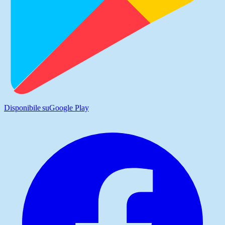
Disponibile su
Google Play