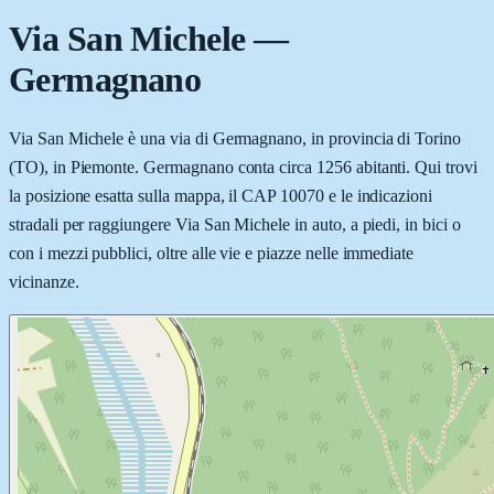
Via San Michele
—
Germagnano
Via San Michele è una via di Germagnano, in provincia di Torino
(TO), in Piemonte. Germagnano conta circa 1256 abitanti. Qui trovi
la posizione esatta sulla mappa, il CAP 10070 e le indicazioni
stradali per raggiungere Via San Michele in auto, a piedi, in bici o
con i mezzi pubblici, oltre alle vie e piazze nelle immediate
vicinanze.