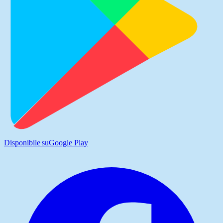
Disponibile su
Google Play