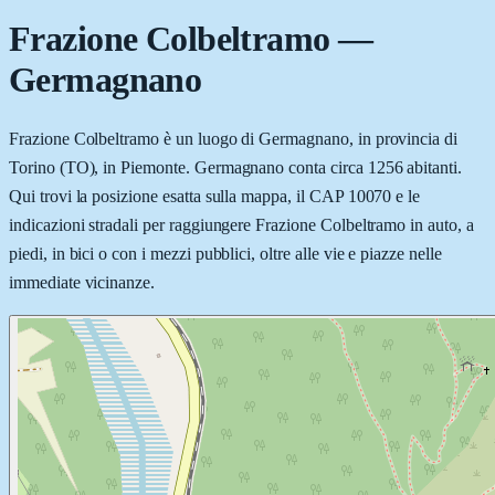
Frazione Colbeltramo
—
Germagnano
Frazione Colbeltramo è un luogo di Germagnano, in provincia di
Torino (TO), in Piemonte. Germagnano conta circa 1256 abitanti.
Qui trovi la posizione esatta sulla mappa, il CAP 10070 e le
indicazioni stradali per raggiungere Frazione Colbeltramo in auto, a
piedi, in bici o con i mezzi pubblici, oltre alle vie e piazze nelle
immediate vicinanze.