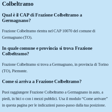
Colbeltramo
Qual è il CAP di Frazione Colbeltramo a
Germagnano?
Frazione Colbeltramo rientra nel CAP 10070 del comune di
Germagnano (TO).
In quale comune e provincia si trova Frazione
Colbeltramo?
Frazione Colbeltramo si trova a Germagnano, in provincia di Torino
(TO), Piemonte.
Come si arriva a Frazione Colbeltramo?
Puoi raggiungere Frazione Colbeltramo a Germagnano in auto, a
piedi, in bici o con i mezzi pubblici. Usa il modulo “Come arrivare”
in questa pagina per le indicazioni passo-passo dalla tua posizione.