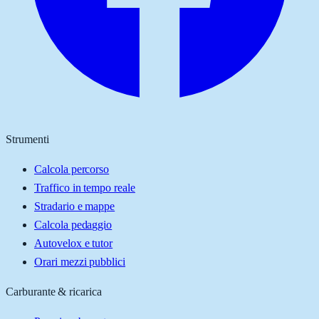
Strumenti
Calcola percorso
Traffico in tempo reale
Stradario e mappe
Calcola pedaggio
Autovelox e tutor
Orari mezzi pubblici
Carburante & ricarica