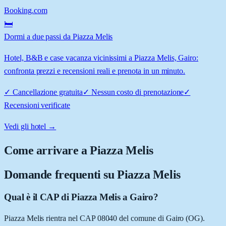
Booking.com
🛏️
Dormi a due passi da Piazza Melis
Hotel, B&B e case vacanza vicinissimi a Piazza Melis, Gairo:
confronta prezzi e recensioni reali e prenota in un minuto.
✓
Cancellazione gratuita
✓
Nessun costo di prenotazione
✓
Recensioni verificate
Vedi gli hotel →
Come arrivare a
Piazza Melis
Domande frequenti su
Piazza Melis
Qual è il CAP di Piazza Melis a Gairo?
Piazza Melis rientra nel CAP 08040 del comune di Gairo (OG).