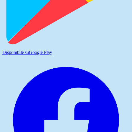
Disponibile su
Google Play