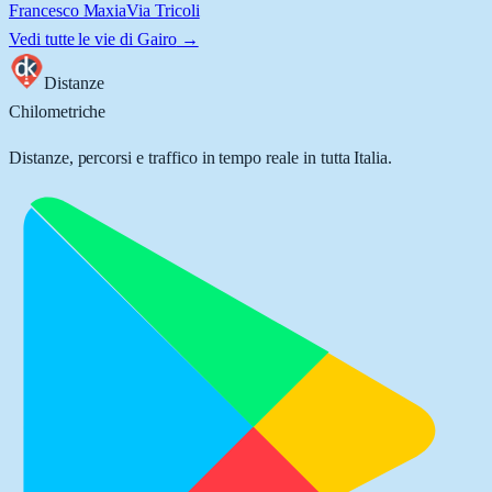
Francesco Maxia
Via Tricoli
Vedi tutte le vie di
Gairo
→
Distanze
Chilometriche
Distanze, percorsi e traffico in tempo reale in tutta Italia.