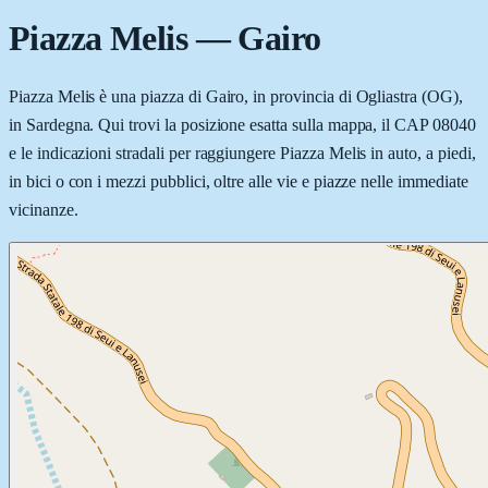
Piazza Melis
—
Gairo
Piazza Melis è una piazza di Gairo, in provincia di Ogliastra (OG),
in Sardegna. Qui trovi la posizione esatta sulla mappa, il CAP 08040
e le indicazioni stradali per raggiungere Piazza Melis in auto, a piedi,
in bici o con i mezzi pubblici, oltre alle vie e piazze nelle immediate
vicinanze.