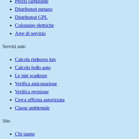
Prezzi carburante
Distributori metano
Distributori GPL
Colonnine elettriche
Aree di servizio
Servizi auto
Calcola rimborso km
Calcolo bollo auto
Le mie scadenze
Verifica assicurazione
Verifica revisione
Cerca officina autorizzata
Classe ambientale
Sito
Chi siamo