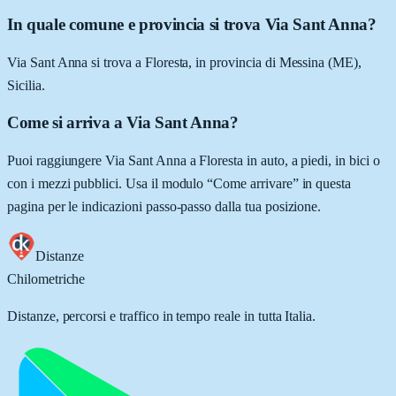
In quale comune e provincia si trova Via Sant Anna?
Via Sant Anna si trova a Floresta, in provincia di Messina (ME),
Sicilia.
Come si arriva a Via Sant Anna?
Puoi raggiungere Via Sant Anna a Floresta in auto, a piedi, in bici o
con i mezzi pubblici. Usa il modulo “Come arrivare” in questa
pagina per le indicazioni passo-passo dalla tua posizione.
Distanze
Chilometriche
Distanze, percorsi e traffico in tempo reale in tutta Italia.