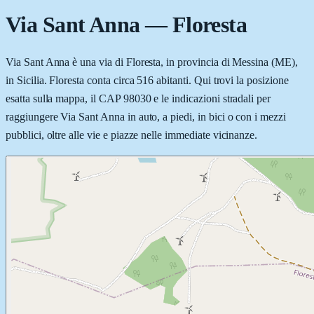
Via Sant Anna
—
Floresta
Via Sant Anna è una via di Floresta, in provincia di Messina (ME),
in Sicilia. Floresta conta circa 516 abitanti. Qui trovi la posizione
esatta sulla mappa, il CAP 98030 e le indicazioni stradali per
raggiungere Via Sant Anna in auto, a piedi, in bici o con i mezzi
pubblici, oltre alle vie e piazze nelle immediate vicinanze.