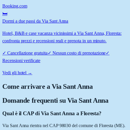
Booking.com
🛏️
Dormi a due passi da Via Sant Anna
Hotel, B&B e case vacanza vicinissimi a Via Sant Anna, Floresta:
confronta prezzi e recensioni reali e prenota in un minuto.
✓
Cancellazione gratuita
✓
Nessun costo di prenotazione
✓
Recensioni verificate
Vedi gli hotel →
Come arrivare a
Via Sant Anna
Domande frequenti su
Via Sant Anna
Qual è il CAP di Via Sant Anna a Floresta?
Via Sant Anna rientra nel CAP 98030 del comune di Floresta (ME).