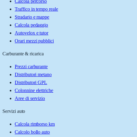
Calcola percorso
Traffico in tempo reale
Stradario e mappe
Calcola pedaggio
Autovelox e tutor
Orari mezzi pubblici
Carburante & ricarica
Prezzi carburante
Distributori metano
Distributori GPL
Colonnine elettriche
Aree di servizio
Servizi auto
Calcola rimborso km
Calcolo bollo auto