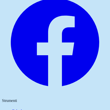
Strumenti