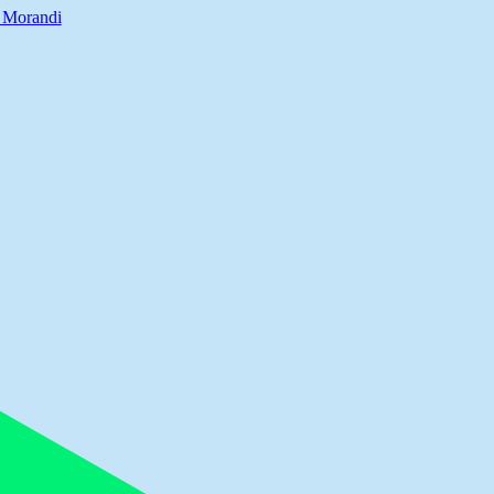
 Morandi