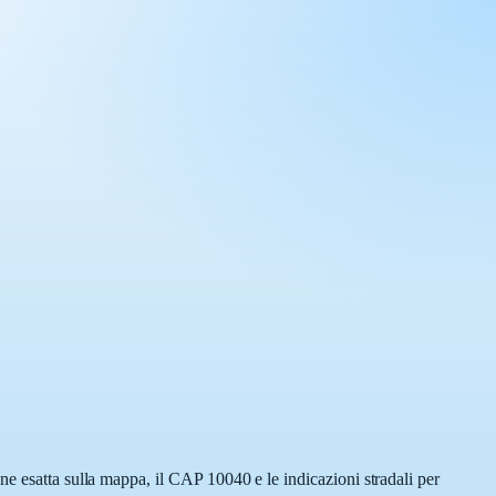
ne esatta sulla mappa, il CAP 10040 e le indicazioni stradali per