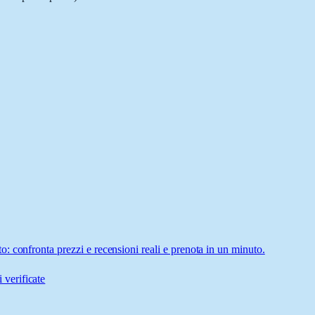
 confronta prezzi e recensioni reali e prenota in un minuto.
 verificate