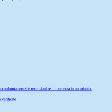
confronta prezzi e recensioni reali e prenota in un minuto.
 verificate