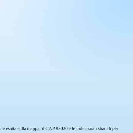
ne esatta sulla mappa, il CAP 83020 e le indicazioni stradali per