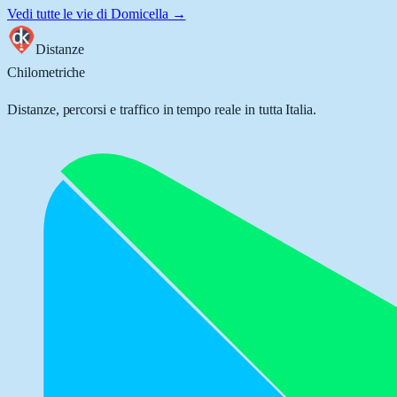
Vedi tutte le vie di
Domicella
→
Distanze
Chilometriche
Distanze, percorsi e traffico in tempo reale in tutta Italia.