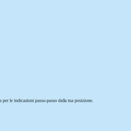
 per le indicazioni passo-passo dalla tua posizione.