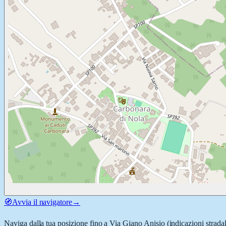
🧭
Avvia il navigatore
→
Naviga dalla tua posizione fino a
Via Giano Anisio
(indicazioni strada