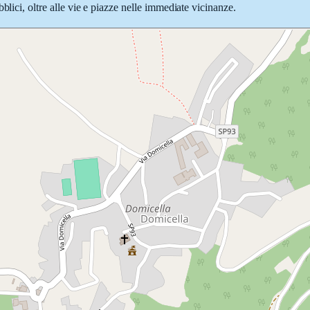
blici, oltre alle vie e piazze nelle immediate vicinanze.