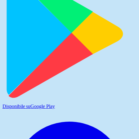
Disponibile su
Google Play