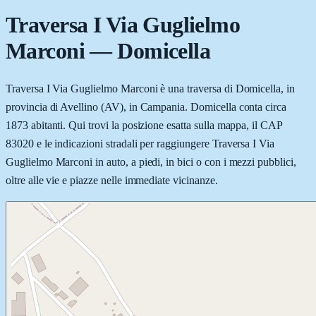
Traversa I Via Guglielmo
Marconi
—
Domicella
Traversa I Via Guglielmo Marconi è una traversa di Domicella, in
provincia di Avellino (AV), in Campania. Domicella conta circa
1873 abitanti. Qui trovi la posizione esatta sulla mappa, il CAP
83020 e le indicazioni stradali per raggiungere Traversa I Via
Guglielmo Marconi in auto, a piedi, in bici o con i mezzi pubblici,
oltre alle vie e piazze nelle immediate vicinanze.