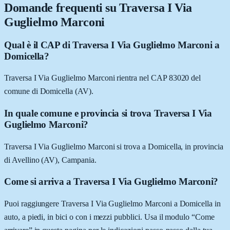
Domande frequenti su
Traversa I Via
Guglielmo Marconi
Qual è il CAP di Traversa I Via Guglielmo Marconi a
Domicella?
Traversa I Via Guglielmo Marconi rientra nel CAP 83020 del
comune di Domicella (AV).
In quale comune e provincia si trova Traversa I Via
Guglielmo Marconi?
Traversa I Via Guglielmo Marconi si trova a Domicella, in provincia
di Avellino (AV), Campania.
Come si arriva a Traversa I Via Guglielmo Marconi?
Puoi raggiungere Traversa I Via Guglielmo Marconi a Domicella in
auto, a piedi, in bici o con i mezzi pubblici. Usa il modulo “Come