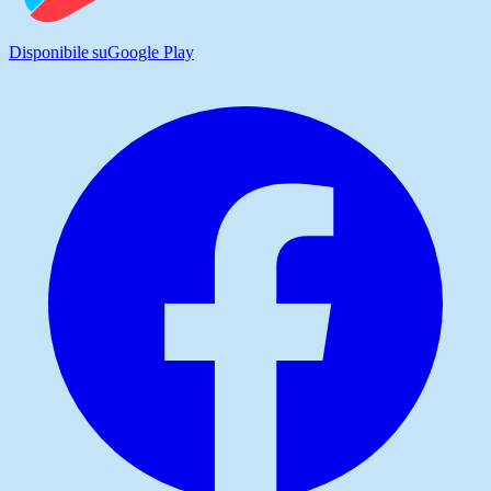
Disponibile su
Google Play