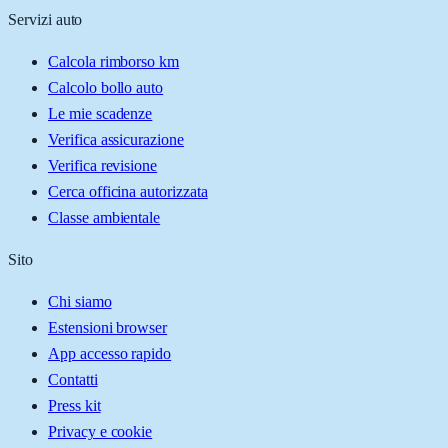
Servizi auto
Calcola rimborso km
Calcolo bollo auto
Le mie scadenze
Verifica assicurazione
Verifica revisione
Cerca officina autorizzata
Classe ambientale
Sito
Chi siamo
Estensioni browser
App accesso rapido
Contatti
Press kit
Privacy e cookie