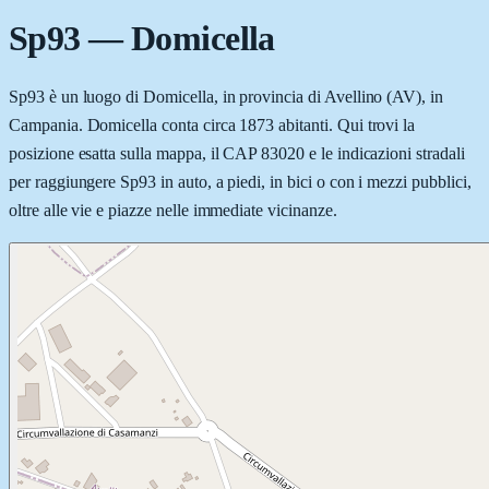
Sp93
—
Domicella
Sp93 è un luogo di Domicella, in provincia di Avellino (AV), in
Campania. Domicella conta circa 1873 abitanti. Qui trovi la
posizione esatta sulla mappa, il CAP 83020 e le indicazioni stradali
per raggiungere Sp93 in auto, a piedi, in bici o con i mezzi pubblici,
oltre alle vie e piazze nelle immediate vicinanze.