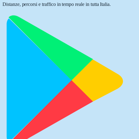
Distanze, percorsi e traffico in tempo reale in tutta Italia.