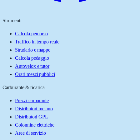
Strumenti
Calcola percorso
Traffico in tempo reale
Stradario e mappe
Calcola pedaggio
Autovelox e tutor
Orari mezzi pubblici
Carburante & ricarica
Prezzi carburante
Distributori metano
Distributori GPL
Colonnine elettriche
Aree di servizio