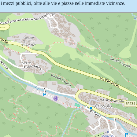
i mezzi pubblici, oltre alle vie e piazze nelle immediate vicinanze.