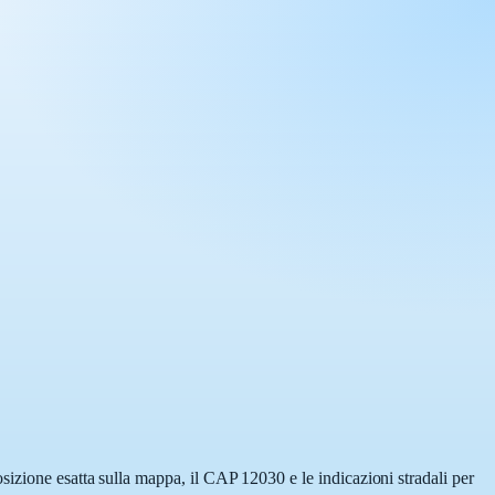
sizione esatta sulla mappa, il CAP 12030 e le indicazioni stradali per