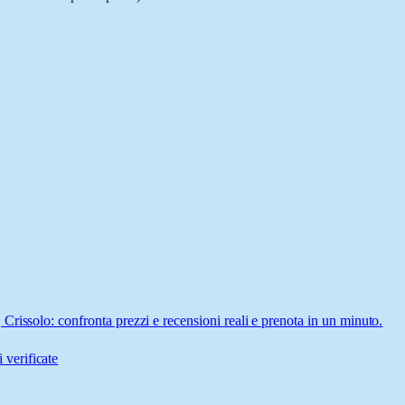
rissolo: confronta prezzi e recensioni reali e prenota in un minuto.
 verificate