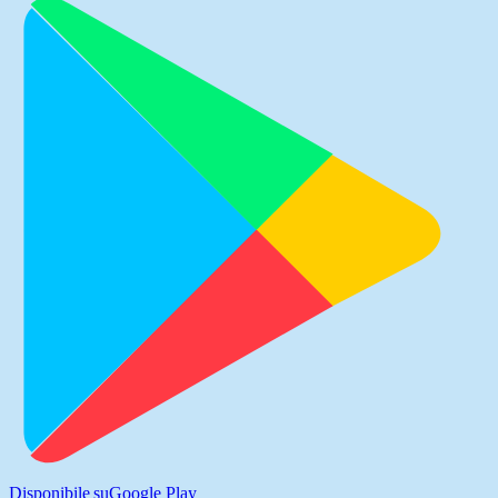
Disponibile su
Google Play