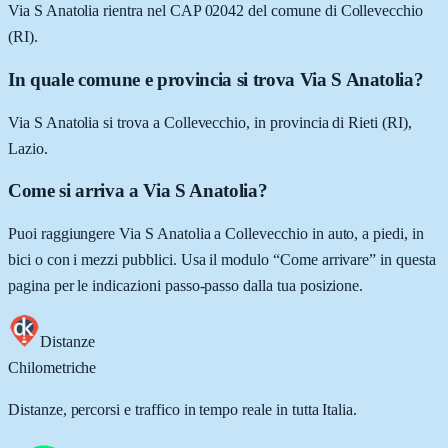
Via S Anatolia rientra nel CAP 02042 del comune di Collevecchio
(RI).
In quale comune e provincia si trova Via S Anatolia?
Via S Anatolia si trova a Collevecchio, in provincia di Rieti (RI),
Lazio.
Come si arriva a Via S Anatolia?
Puoi raggiungere Via S Anatolia a Collevecchio in auto, a piedi, in
bici o con i mezzi pubblici. Usa il modulo “Come arrivare” in questa
pagina per le indicazioni passo-passo dalla tua posizione.
Distanze
Chilometriche
Distanze, percorsi e traffico in tempo reale in tutta Italia.