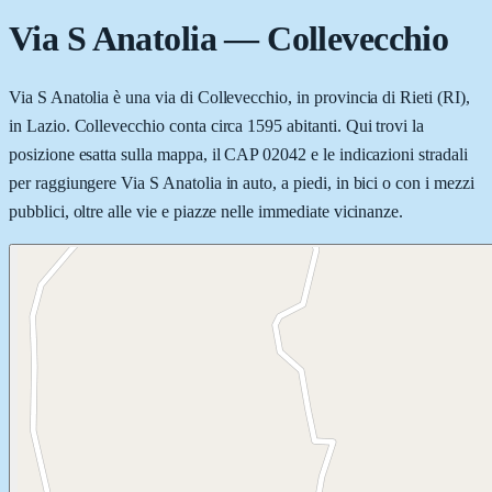
Via S Anatolia
—
Collevecchio
Via S Anatolia è una via di Collevecchio, in provincia di Rieti (RI),
in Lazio. Collevecchio conta circa 1595 abitanti. Qui trovi la
posizione esatta sulla mappa, il CAP 02042 e le indicazioni stradali
per raggiungere Via S Anatolia in auto, a piedi, in bici o con i mezzi
pubblici, oltre alle vie e piazze nelle immediate vicinanze.