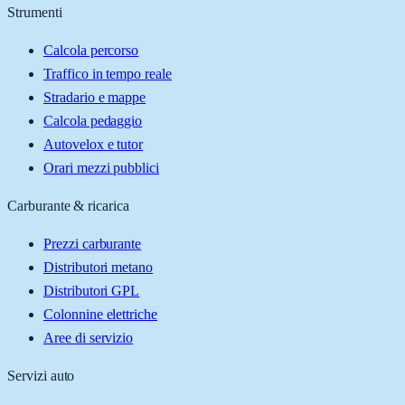
Strumenti
Calcola percorso
Traffico in tempo reale
Stradario e mappe
Calcola pedaggio
Autovelox e tutor
Orari mezzi pubblici
Carburante & ricarica
Prezzi carburante
Distributori metano
Distributori GPL
Colonnine elettriche
Aree di servizio
Servizi auto