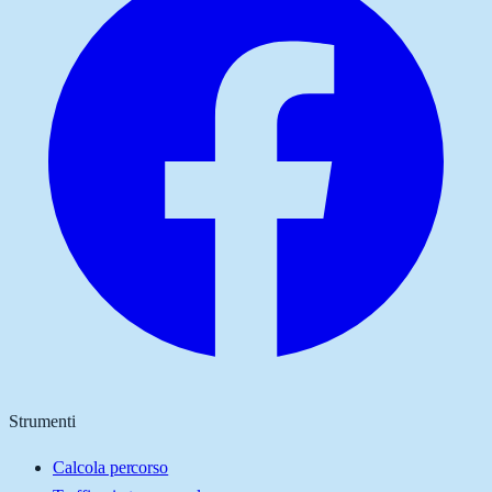
Strumenti
Calcola percorso