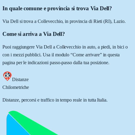
In quale comune e provincia si trova Via Dell?
Via Dell si trova a Collevecchio, in provincia di Rieti (RI), Lazio.
Come si arriva a Via Dell?
Puoi raggiungere Via Dell a Collevecchio in auto, a piedi, in bici o
con i mezzi pubblici. Usa il modulo “Come arrivare” in questa
pagina per le indicazioni passo-passo dalla tua posizione.
Distanze
Chilometriche
Distanze, percorsi e traffico in tempo reale in tutta Italia.