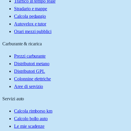
Traffico in tempo reale
Stradario e mappe
Calcola pedaggio
Autovelox e tutor
Orari mezzi pubblici
Carburante & ricarica
Prezzi carburante
Distributori metano
Distributori GPL
Colonnine elettriche
Aree di servizio
Servizi auto
Calcola rimborso km
Calcolo bollo auto
Le mie scadenze