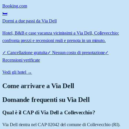
Booking.com
🛏️
Dormi a due passi da Via Dell
Hotel, B&B e case vacanza vicinissimi a Via Dell, Collevecchio:
confronta prezzi e recensioni reali e prenota in un minuto.
✓
Cancellazione gratuita
✓
Nessun costo di prenotazione
✓
Recensioni verificate
Vedi gli hotel →
Come arrivare a
Via Dell
Domande frequenti su
Via Dell
Qual è il CAP di Via Dell a Collevecchio?
Via Dell rientra nel CAP 02042 del comune di Collevecchio (RI).