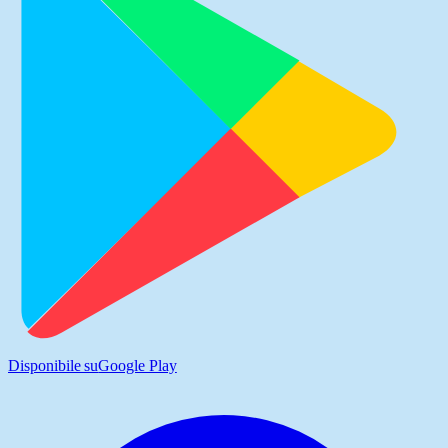
Disponibile su
Google Play