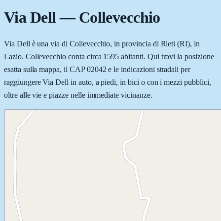
Via Dell
—
Collevecchio
Via Dell è una via di Collevecchio, in provincia di Rieti (RI), in
Lazio. Collevecchio conta circa 1595 abitanti. Qui trovi la posizione
esatta sulla mappa, il CAP 02042 e le indicazioni stradali per
raggiungere Via Dell in auto, a piedi, in bici o con i mezzi pubblici,
oltre alle vie e piazze nelle immediate vicinanze.