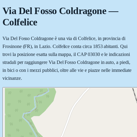
Via Del Fosso Coldragone
—
Colfelice
Via Del Fosso Coldragone è una via di Colfelice, in provincia di
Frosinone (FR), in Lazio. Colfelice conta circa 1853 abitanti. Qui
trovi la posizione esatta sulla mappa, il CAP 03030 e le indicazioni
stradali per raggiungere Via Del Fosso Coldragone in auto, a piedi,
in bici o con i mezzi pubblici, oltre alle vie e piazze nelle immediate
vicinanze.