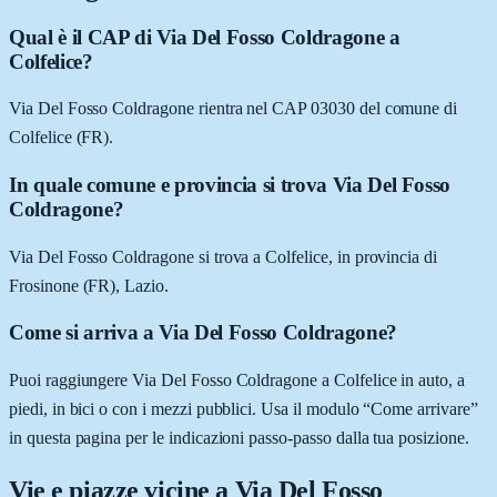
Qual è il CAP di Via Del Fosso Coldragone a
Colfelice?
Via Del Fosso Coldragone rientra nel CAP 03030 del comune di
Colfelice (FR).
In quale comune e provincia si trova Via Del Fosso
Coldragone?
Via Del Fosso Coldragone si trova a Colfelice, in provincia di
Frosinone (FR), Lazio.
Come si arriva a Via Del Fosso Coldragone?
Puoi raggiungere Via Del Fosso Coldragone a Colfelice in auto, a
piedi, in bici o con i mezzi pubblici. Usa il modulo “Come arrivare”
in questa pagina per le indicazioni passo-passo dalla tua posizione.
Vie e piazze vicine a
Via Del Fosso