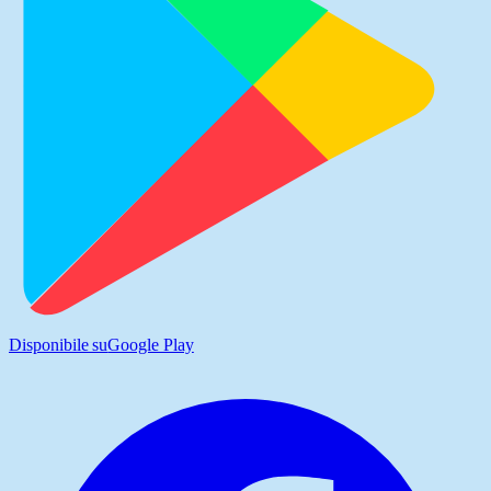
Disponibile su
Google Play