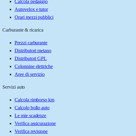
Calcola pedaggio
Autovelox e tutor
Orari mezzi pubblici
Carburante & ricarica
Prezzi carburante
Distributori metano
Distributori GPL
Colonnine elettriche
Aree di servizio
Servizi auto
Calcola rimborso km
Calcolo bollo auto
Le mie scadenze
Verifica assicurazione
Verifica revisione