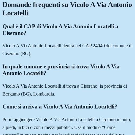
Domande frequenti su
Vicolo A Via Antonio
Locatelli
Qual è il CAP di Vicolo A Via Antonio Locatelli a
Ciserano?
Vicolo A Via Antonio Locatelli rientra nel CAP 24040 del comune di
Ciserano (BG).
In quale comune e provincia si trova Vicolo A Via
Antonio Locatelli?
Vicolo A Via Antonio Locatelli si trova a Ciserano, in provincia di
Bergamo (BG), Lombardia.
Come si arriva a Vicolo A Via Antonio Locatelli?
Puoi raggiungere Vicolo A Via Antonio Locatelli a Ciserano in auto,
a piedi, in bici o con i mezzi pubblici. Usa il modulo “Come