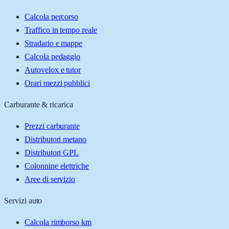
Calcola percorso
Traffico in tempo reale
Stradario e mappe
Calcola pedaggio
Autovelox e tutor
Orari mezzi pubblici
Carburante & ricarica
Prezzi carburante
Distributori metano
Distributori GPL
Colonnine elettriche
Aree di servizio
Servizi auto
Calcola rimborso km