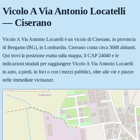
Vicolo A Via Antonio Locatelli
—
Ciserano
Vicolo A Via Antonio Locatelli è un vicolo di Ciserano, in provincia
di Bergamo (BG), in Lombardia. Ciserano conta circa 5688 abitanti.
Qui trovi la posizione esatta sulla mappa, il CAP 24040 e le
indicazioni stradali per raggiungere Vicolo A Via Antonio Locatelli
in auto, a piedi, in bici o con i mezzi pubblici, oltre alle vie e piazze
nelle immediate vicinanze.