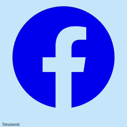
Strumenti