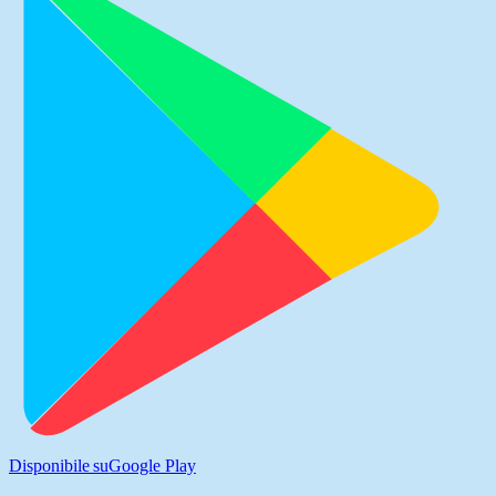
Disponibile su
Google Play