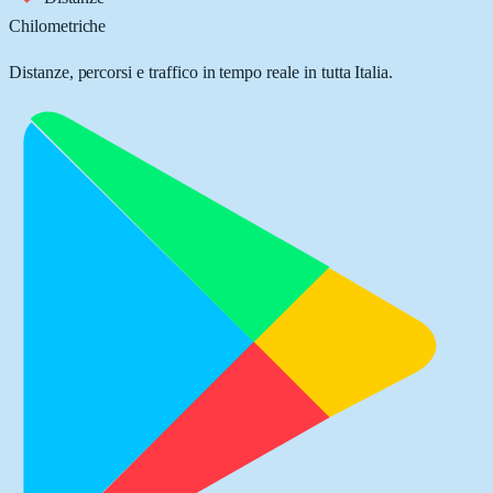
Chilometriche
Distanze, percorsi e traffico in tempo reale in tutta Italia.