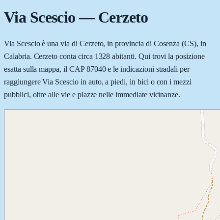
Via Scescio
—
Cerzeto
Via Scescio è una via di Cerzeto, in provincia di Cosenza (CS), in
Calabria. Cerzeto conta circa 1328 abitanti. Qui trovi la posizione
esatta sulla mappa, il CAP 87040 e le indicazioni stradali per
raggiungere Via Scescio in auto, a piedi, in bici o con i mezzi
pubblici, oltre alle vie e piazze nelle immediate vicinanze.