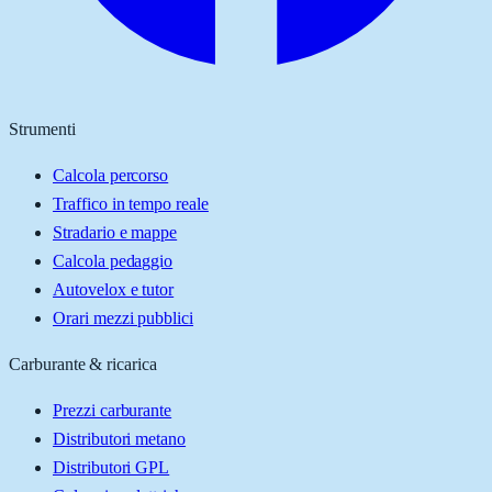
Strumenti
Calcola percorso
Traffico in tempo reale
Stradario e mappe
Calcola pedaggio
Autovelox e tutor
Orari mezzi pubblici
Carburante & ricarica
Prezzi carburante
Distributori metano
Distributori GPL