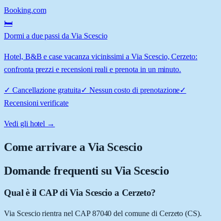
Booking.com
🛏️
Dormi a due passi da Via Scescio
Hotel, B&B e case vacanza vicinissimi a Via Scescio, Cerzeto:
confronta prezzi e recensioni reali e prenota in un minuto.
✓
Cancellazione gratuita
✓
Nessun costo di prenotazione
✓
Recensioni verificate
Vedi gli hotel →
Come arrivare a
Via Scescio
Domande frequenti su
Via Scescio
Qual è il CAP di Via Scescio a Cerzeto?
Via Scescio rientra nel CAP 87040 del comune di Cerzeto (CS).