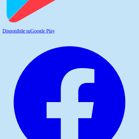
Disponibile su
Google Play