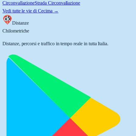
Circonvallazione
Strada Circonvallazione
Vedi tutte le vie di
Cecima
→
Distanze
Chilometriche
Distanze, percorsi e traffico in tempo reale in tutta Italia.