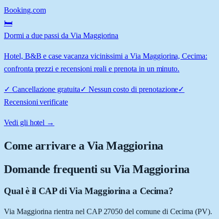
Booking.com
🛏️
Dormi a due passi da Via Maggiorina
Hotel, B&B e case vacanza vicinissimi a Via Maggiorina, Cecima:
confronta prezzi e recensioni reali e prenota in un minuto.
✓
Cancellazione gratuita
✓
Nessun costo di prenotazione
✓
Recensioni verificate
Vedi gli hotel →
Come arrivare a
Via Maggiorina
Domande frequenti su
Via Maggiorina
Qual è il CAP di Via Maggiorina a Cecima?
Via Maggiorina rientra nel CAP 27050 del comune di Cecima (PV).