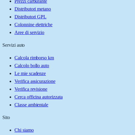
Prezzi carburante
Distributori metano
Distributori GPL
Colonnine elettriche
Aree di servizio
Servizi auto
Calcola rimborso km
Calcolo bollo auto
Le mie scadenze
Verifica assicurazione
Verifica revisione
Cerca officina autorizzata
Classe ambientale
Sito
Chi siamo