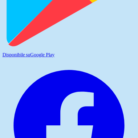
Disponibile su
Google Play