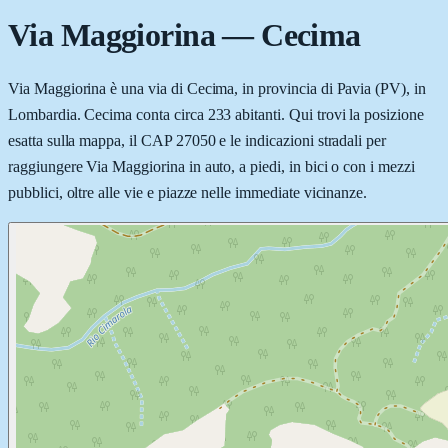
Via Maggiorina
—
Cecima
Via Maggiorina è una via di Cecima, in provincia di Pavia (PV), in
Lombardia. Cecima conta circa 233 abitanti. Qui trovi la posizione
esatta sulla mappa, il CAP 27050 e le indicazioni stradali per
raggiungere Via Maggiorina in auto, a piedi, in bici o con i mezzi
pubblici, oltre alle vie e piazze nelle immediate vicinanze.