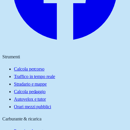
Strumenti
Calcola percorso
Traffico in tempo reale
Stradario e mappe
Calcola pedaggio
Autovelox e tutor
Orari mezzi pubblici
Carburante & ricarica