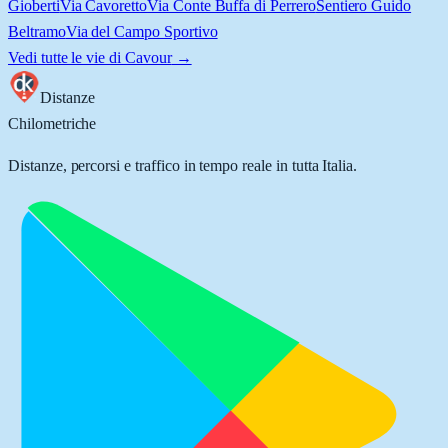
Gioberti
Via Cavoretto
Via Conte Buffa di Perrero
Sentiero Guido
Beltramo
Via del Campo Sportivo
Vedi tutte le vie di
Cavour
→
Distanze
Chilometriche
Distanze, percorsi e traffico in tempo reale in tutta Italia.