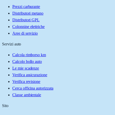
Prezzi carburante
Distributori metano
Distributori GPL
Colonnine elettriche
Aree di servizio
Servizi auto
Calcola rimborso km
Calcolo bollo auto
Le mie scadenze
Verifica assicurazione
Verifica revisione
Cerca officina autorizzata
Classe ambientale
Sito