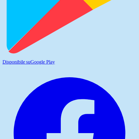
Disponibile su
Google Play