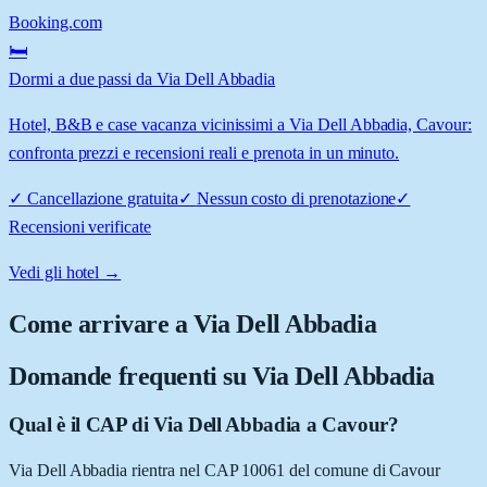
Booking.com
🛏️
Dormi a due passi da Via Dell Abbadia
Hotel, B&B e case vacanza vicinissimi a Via Dell Abbadia, Cavour:
confronta prezzi e recensioni reali e prenota in un minuto.
✓
Cancellazione gratuita
✓
Nessun costo di prenotazione
✓
Recensioni verificate
Vedi gli hotel →
Come arrivare a
Via Dell Abbadia
Domande frequenti su
Via Dell Abbadia
Qual è il CAP di Via Dell Abbadia a Cavour?
Via Dell Abbadia rientra nel CAP 10061 del comune di Cavour