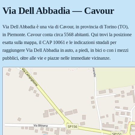
Via Dell Abbadia
—
Cavour
Via Dell Abbadia è una via di Cavour, in provincia di Torino (TO),
in Piemonte. Cavour conta circa 5568 abitanti. Qui trovi la posizione
esatta sulla mappa, il CAP 10061 e le indicazioni stradali per
raggiungere Via Dell Abbadia in auto, a piedi, in bici o con i mezzi
pubblici, oltre alle vie e piazze nelle immediate vicinanze.