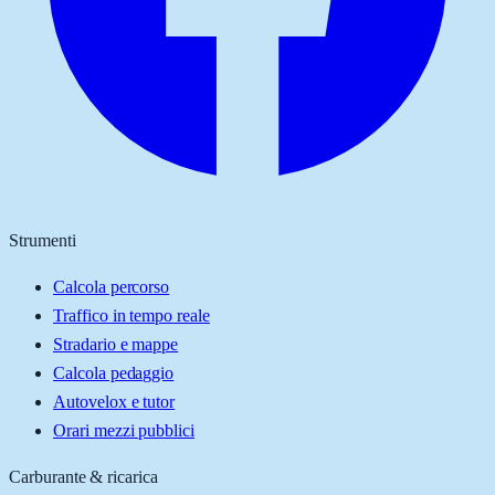
Strumenti
Calcola percorso
Traffico in tempo reale
Stradario e mappe
Calcola pedaggio
Autovelox e tutor
Orari mezzi pubblici
Carburante & ricarica