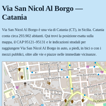
Via San Nicol Al Borgo
—
Catania
Via San Nicol Al Borgo è una via di Catania (CT), in Sicilia. Catania
conta circa 293.902 abitanti. Qui trovi la posizione esatta sulla
mappa, il CAP 95121–95131 e le indicazioni stradali per
raggiungere Via San Nicol Al Borgo in auto, a piedi, in bici o con i
mezzi pubblici, oltre alle vie e piazze nelle immediate vicinanze.