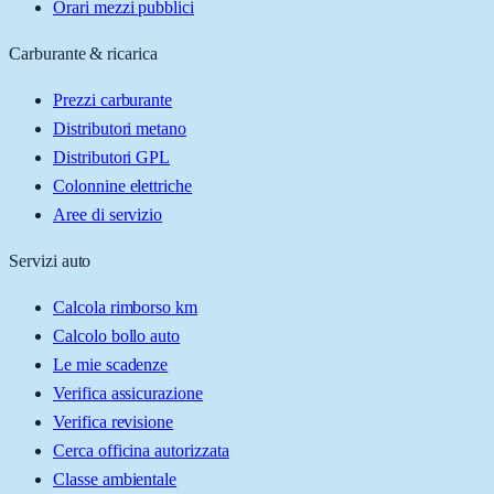
Orari mezzi pubblici
Carburante & ricarica
Prezzi carburante
Distributori metano
Distributori GPL
Colonnine elettriche
Aree di servizio
Servizi auto
Calcola rimborso km
Calcolo bollo auto
Le mie scadenze
Verifica assicurazione
Verifica revisione
Cerca officina autorizzata
Classe ambientale