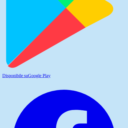
Disponibile su
Google Play