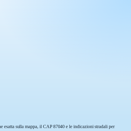
ne esatta sulla mappa, il CAP 87040 e le indicazioni stradali per