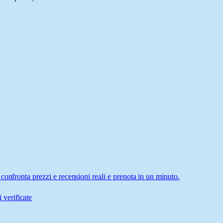
confronta prezzi e recensioni reali e prenota in un minuto.
 verificate