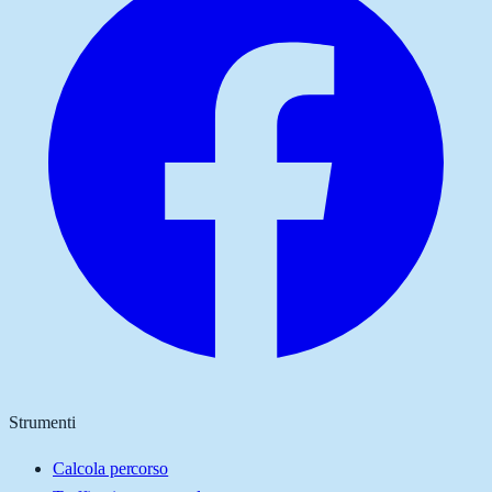
Strumenti
Calcola percorso