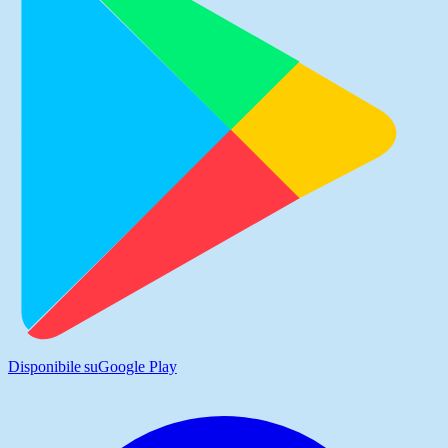
Disponibile su
Google Play