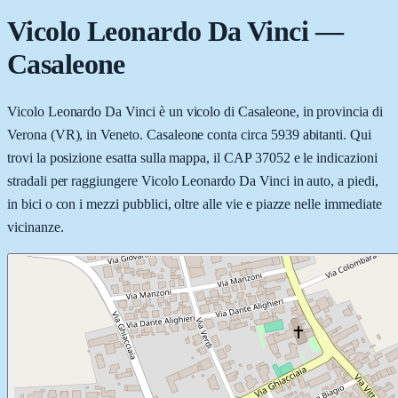
Vicolo Leonardo Da Vinci
—
Casaleone
Vicolo Leonardo Da Vinci è un vicolo di Casaleone, in provincia di
Verona (VR), in Veneto. Casaleone conta circa 5939 abitanti. Qui
trovi la posizione esatta sulla mappa, il CAP 37052 e le indicazioni
stradali per raggiungere Vicolo Leonardo Da Vinci in auto, a piedi,
in bici o con i mezzi pubblici, oltre alle vie e piazze nelle immediate
vicinanze.