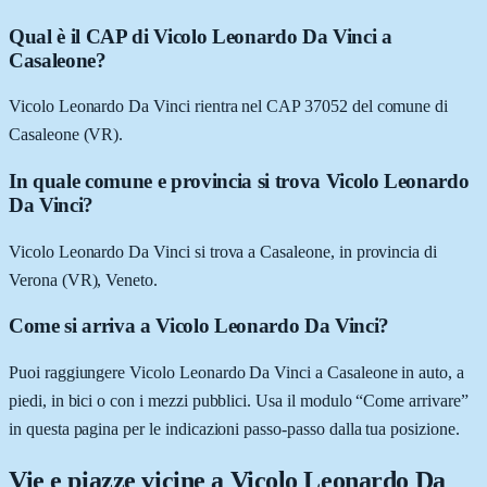
Qual è il CAP di Vicolo Leonardo Da Vinci a
Casaleone?
Vicolo Leonardo Da Vinci rientra nel CAP 37052 del comune di
Casaleone (VR).
In quale comune e provincia si trova Vicolo Leonardo
Da Vinci?
Vicolo Leonardo Da Vinci si trova a Casaleone, in provincia di
Verona (VR), Veneto.
Come si arriva a Vicolo Leonardo Da Vinci?
Puoi raggiungere Vicolo Leonardo Da Vinci a Casaleone in auto, a
piedi, in bici o con i mezzi pubblici. Usa il modulo “Come arrivare”
in questa pagina per le indicazioni passo-passo dalla tua posizione.
Vie e piazze vicine a
Vicolo Leonardo Da