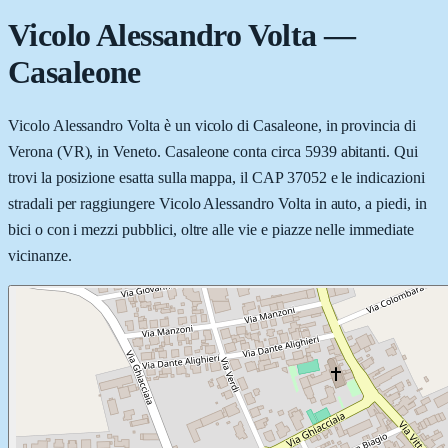
Vicolo Alessandro Volta
—
Casaleone
Vicolo Alessandro Volta è un vicolo di Casaleone, in provincia di
Verona (VR), in Veneto. Casaleone conta circa 5939 abitanti. Qui
trovi la posizione esatta sulla mappa, il CAP 37052 e le indicazioni
stradali per raggiungere Vicolo Alessandro Volta in auto, a piedi, in
bici o con i mezzi pubblici, oltre alle vie e piazze nelle immediate
vicinanze.