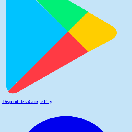
Disponibile su
Google Play