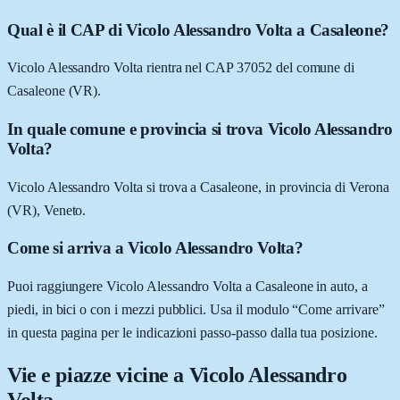
Qual è il CAP di Vicolo Alessandro Volta a Casaleone?
Vicolo Alessandro Volta rientra nel CAP 37052 del comune di
Casaleone (VR).
In quale comune e provincia si trova Vicolo Alessandro
Volta?
Vicolo Alessandro Volta si trova a Casaleone, in provincia di Verona
(VR), Veneto.
Come si arriva a Vicolo Alessandro Volta?
Puoi raggiungere Vicolo Alessandro Volta a Casaleone in auto, a
piedi, in bici o con i mezzi pubblici. Usa il modulo “Come arrivare”
in questa pagina per le indicazioni passo-passo dalla tua posizione.
Vie e piazze vicine a
Vicolo Alessandro