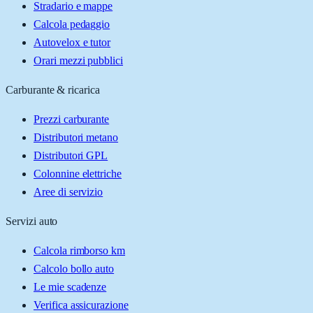
Stradario e mappe
Calcola pedaggio
Autovelox e tutor
Orari mezzi pubblici
Carburante & ricarica
Prezzi carburante
Distributori metano
Distributori GPL
Colonnine elettriche
Aree di servizio
Servizi auto
Calcola rimborso km
Calcolo bollo auto
Le mie scadenze
Verifica assicurazione