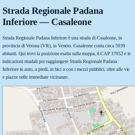
Strada Regionale Padana
Inferiore
—
Casaleone
Strada Regionale Padana Inferiore è una strada di Casaleone, in
provincia di Verona (VR), in Veneto. Casaleone conta circa 5939
abitanti. Qui trovi la posizione esatta sulla mappa, il CAP 37052 e le
indicazioni stradali per raggiungere Strada Regionale Padana
Inferiore in auto, a piedi, in bici o con i mezzi pubblici, oltre alle vie
e piazze nelle immediate vicinanze.