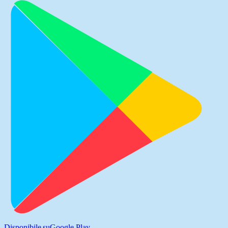
Disponibile su
Google Play