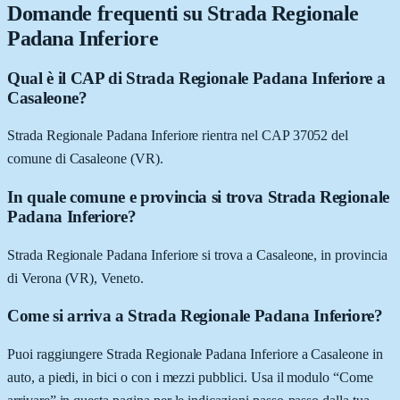
Domande frequenti su
Strada Regionale
Padana Inferiore
Qual è il CAP di Strada Regionale Padana Inferiore a
Casaleone?
Strada Regionale Padana Inferiore rientra nel CAP 37052 del
comune di Casaleone (VR).
In quale comune e provincia si trova Strada Regionale
Padana Inferiore?
Strada Regionale Padana Inferiore si trova a Casaleone, in provincia
di Verona (VR), Veneto.
Come si arriva a Strada Regionale Padana Inferiore?
Puoi raggiungere Strada Regionale Padana Inferiore a Casaleone in
auto, a piedi, in bici o con i mezzi pubblici. Usa il modulo “Come