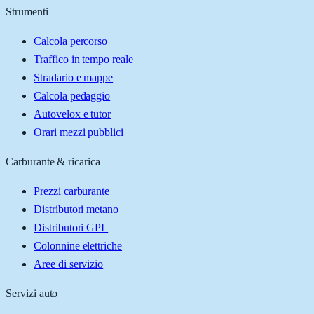
Strumenti
Calcola percorso
Traffico in tempo reale
Stradario e mappe
Calcola pedaggio
Autovelox e tutor
Orari mezzi pubblici
Carburante & ricarica
Prezzi carburante
Distributori metano
Distributori GPL
Colonnine elettriche
Aree di servizio
Servizi auto