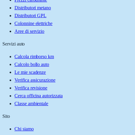
Distributori metano
Distributori GPL
Colonnine elettriche
Aree di servizio
Servizi auto
Calcola rimborso km
Calcolo bollo auto
Le mie scadenze
Verifica assicurazione
Verifica revisione
Cerca officina autorizzata
Classe ambientale
Sito
Chi siamo