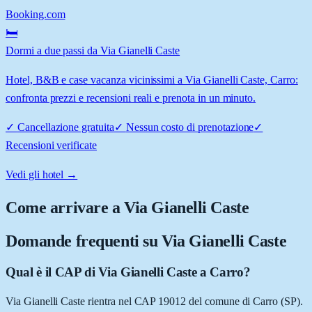
Booking.com
🛏️
Dormi a due passi da Via Gianelli Caste
Hotel, B&B e case vacanza vicinissimi a Via Gianelli Caste, Carro:
confronta prezzi e recensioni reali e prenota in un minuto.
✓
Cancellazione gratuita
✓
Nessun costo di prenotazione
✓
Recensioni verificate
Vedi gli hotel →
Come arrivare a
Via Gianelli Caste
Domande frequenti su
Via Gianelli Caste
Qual è il CAP di Via Gianelli Caste a Carro?
Via Gianelli Caste rientra nel CAP 19012 del comune di Carro (SP).