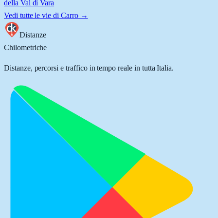
della Val di Vara
Vedi tutte le vie di
Carro
→
Distanze
Chilometriche
Distanze, percorsi e traffico in tempo reale in tutta Italia.