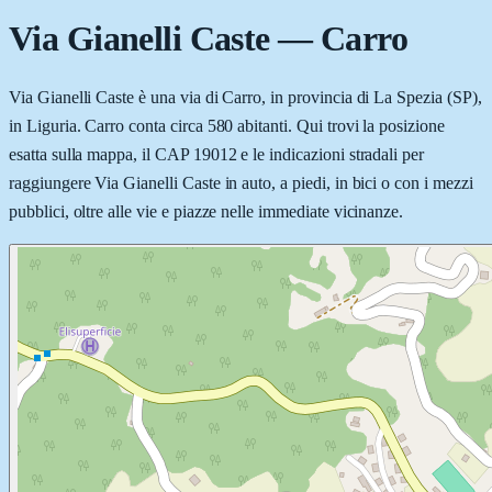
Via Gianelli Caste
—
Carro
Via Gianelli Caste è una via di Carro, in provincia di La Spezia (SP),
in Liguria. Carro conta circa 580 abitanti. Qui trovi la posizione
esatta sulla mappa, il CAP 19012 e le indicazioni stradali per
raggiungere Via Gianelli Caste in auto, a piedi, in bici o con i mezzi
pubblici, oltre alle vie e piazze nelle immediate vicinanze.