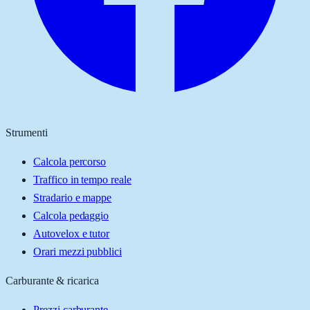
Strumenti
Calcola percorso
Traffico in tempo reale
Stradario e mappe
Calcola pedaggio
Autovelox e tutor
Orari mezzi pubblici
Carburante & ricarica
Prezzi carburante