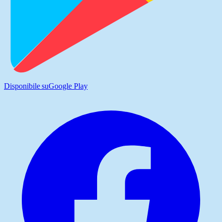
Disponibile su
Google Play