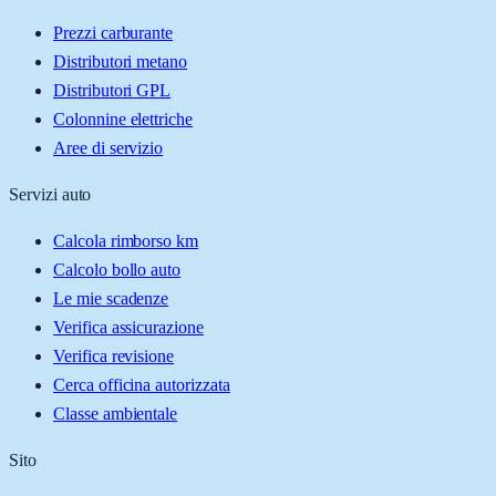
Prezzi carburante
Distributori metano
Distributori GPL
Colonnine elettriche
Aree di servizio
Servizi auto
Calcola rimborso km
Calcolo bollo auto
Le mie scadenze
Verifica assicurazione
Verifica revisione
Cerca officina autorizzata
Classe ambientale
Sito