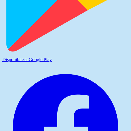
Disponibile su
Google Play