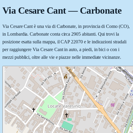
Via Cesare Cant
—
Carbonate
Via Cesare Cant è una via di Carbonate, in provincia di Como (CO),
in Lombardia. Carbonate conta circa 2905 abitanti. Qui trovi la
posizione esatta sulla mappa, il CAP 22070 e le indicazioni stradali
per raggiungere Via Cesare Cant in auto, a piedi, in bici o con i
mezzi pubblici, oltre alle vie e piazze nelle immediate vicinanze.