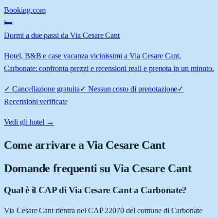
Booking.com
🛏️
Dormi a due passi da Via Cesare Cant
Hotel, B&B e case vacanza vicinissimi a Via Cesare Cant,
Carbonate: confronta prezzi e recensioni reali e prenota in un minuto.
✓
Cancellazione gratuita
✓
Nessun costo di prenotazione
✓
Recensioni verificate
Vedi gli hotel →
Come arrivare a
Via Cesare Cant
Domande frequenti su
Via Cesare Cant
Qual è il CAP di Via Cesare Cant a Carbonate?
Via Cesare Cant rientra nel CAP 22070 del comune di Carbonate