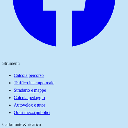
Strumenti
Calcola percorso
Traffico in tempo reale
Stradario e mappe
Calcola pedaggio
Autovelox e tutor
Orari mezzi pubblici
Carburante & ricarica