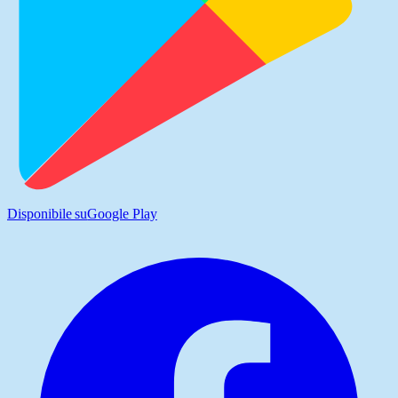
Disponibile su
Google Play