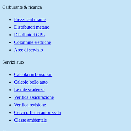
Carburante & ricarica
Prezzi carburante
Distributori metano
Distributori GPL
Colonnine elettriche
Aree di servizio
Servizi auto
Calcola rimborso km
Calcolo bollo auto
Le mie scadenze
Verifica assicurazione
Verifica revisione
Cerca officina autorizzata
Classe ambientale