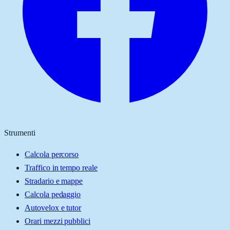
Strumenti
Calcola percorso
Traffico in tempo reale
Stradario e mappe
Calcola pedaggio
Autovelox e tutor
Orari mezzi pubblici