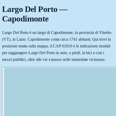
Largo Del Porto
—
Capodimonte
Largo Del Porto è un largo di Capodimonte, in provincia di Viterbo
(VT), in Lazio. Capodimonte conta circa 1741 abitanti. Qui trovi la
posizione esatta sulla mappa, il CAP 01010 e le indicazioni stradali
per raggiungere Largo Del Porto in auto, a piedi, in bici o con i
mezzi pubblici, oltre alle vie e piazze nelle immediate vicinanze.