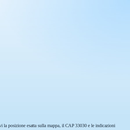
 la posizione esatta sulla mappa, il CAP 33030 e le indicazioni