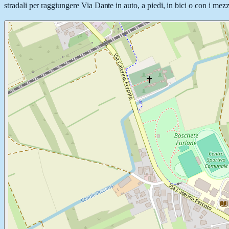
stradali per raggiungere Via Dante in auto, a piedi, in bici o con i mezz