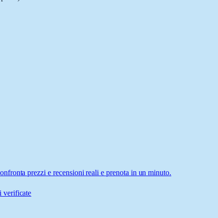
fronta prezzi e recensioni reali e prenota in un minuto.
 verificate