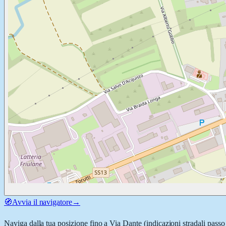
🧭
Avvia il navigatore
→
Naviga dalla tua posizione fino a
Via Dante
(indicazioni stradali passo