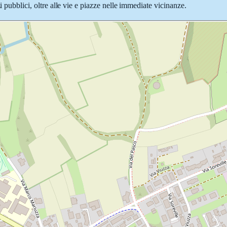
i pubblici, oltre alle vie e piazze nelle immediate vicinanze.