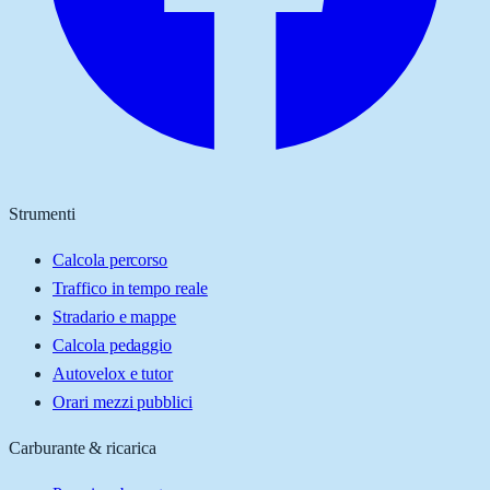
Strumenti
Calcola percorso
Traffico in tempo reale
Stradario e mappe
Calcola pedaggio
Autovelox e tutor
Orari mezzi pubblici
Carburante & ricarica