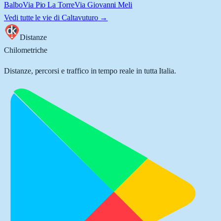
Balbo
Via Pio La Torre
Via Giovanni Meli
Vedi tutte le vie di
Caltavuturo
→
Distanze
Chilometriche
Distanze, percorsi e traffico in tempo reale in tutta Italia.