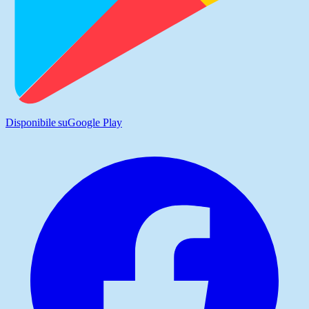
Disponibile su
Google Play