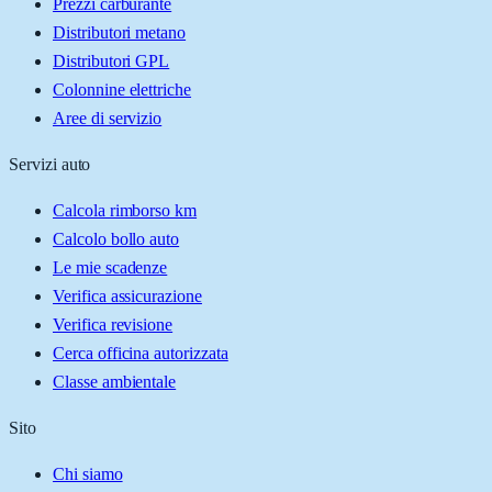
Prezzi carburante
Distributori metano
Distributori GPL
Colonnine elettriche
Aree di servizio
Servizi auto
Calcola rimborso km
Calcolo bollo auto
Le mie scadenze
Verifica assicurazione
Verifica revisione
Cerca officina autorizzata
Classe ambientale
Sito
Chi siamo