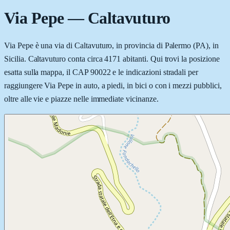
Via Pepe
—
Caltavuturo
Via Pepe è una via di Caltavuturo, in provincia di Palermo (PA), in
Sicilia. Caltavuturo conta circa 4171 abitanti. Qui trovi la posizione
esatta sulla mappa, il CAP 90022 e le indicazioni stradali per
raggiungere Via Pepe in auto, a piedi, in bici o con i mezzi pubblici,
oltre alle vie e piazze nelle immediate vicinanze.