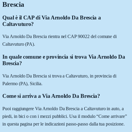
Brescia
Qual è il CAP di Via Arnoldo Da Brescia a
Caltavuturo?
Via Arnoldo Da Brescia rientra nel CAP 90022 del comune di
Caltavuturo (PA).
In quale comune e provincia si trova Via Arnoldo Da
Brescia?
Via Arnoldo Da Brescia si trova a Caltavuturo, in provincia di
Palermo (PA), Sicilia.
Come si arriva a Via Arnoldo Da Brescia?
Puoi raggiungere Via Arnoldo Da Brescia a Caltavuturo in auto, a
piedi, in bici o con i mezzi pubblici. Usa il modulo “Come arrivare”
in questa pagina per le indicazioni passo-passo dalla tua posizione.