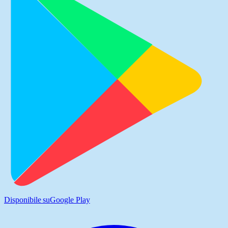
Disponibile su
Google Play