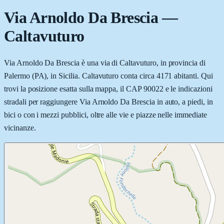
Via Arnoldo Da Brescia
—
Caltavuturo
Via Arnoldo Da Brescia è una via di Caltavuturo, in provincia di
Palermo (PA), in Sicilia. Caltavuturo conta circa 4171 abitanti. Qui
trovi la posizione esatta sulla mappa, il CAP 90022 e le indicazioni
stradali per raggiungere Via Arnoldo Da Brescia in auto, a piedi, in
bici o con i mezzi pubblici, oltre alle vie e piazze nelle immediate
vicinanze.