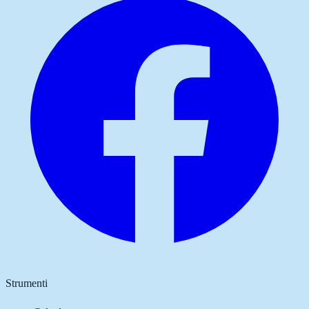
Strumenti