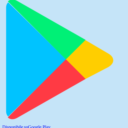
Disponibile su
Google Play