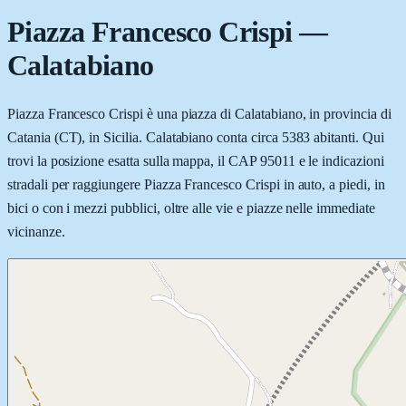
Piazza Francesco Crispi
—
Calatabiano
Piazza Francesco Crispi è una piazza di Calatabiano, in provincia di
Catania (CT), in Sicilia. Calatabiano conta circa 5383 abitanti. Qui
trovi la posizione esatta sulla mappa, il CAP 95011 e le indicazioni
stradali per raggiungere Piazza Francesco Crispi in auto, a piedi, in
bici o con i mezzi pubblici, oltre alle vie e piazze nelle immediate
vicinanze.