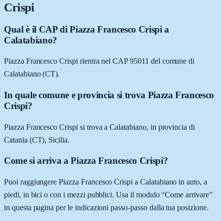
Crispi
Qual è il CAP di Piazza Francesco Crispi a
Calatabiano?
Piazza Francesco Crispi rientra nel CAP 95011 del comune di
Calatabiano (CT).
In quale comune e provincia si trova Piazza Francesco
Crispi?
Piazza Francesco Crispi si trova a Calatabiano, in provincia di
Catania (CT), Sicilia.
Come si arriva a Piazza Francesco Crispi?
Puoi raggiungere Piazza Francesco Crispi a Calatabiano in auto, a
piedi, in bici o con i mezzi pubblici. Usa il modulo “Come arrivare”
in questa pagina per le indicazioni passo-passo dalla tua posizione.