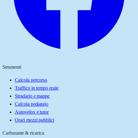
Strumenti
Calcola percorso
Traffico in tempo reale
Stradario e mappe
Calcola pedaggio
Autovelox e tutor
Orari mezzi pubblici
Carburante & ricarica