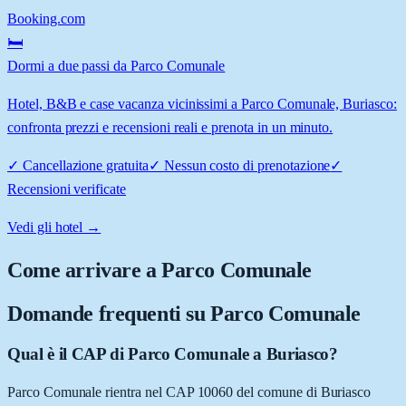
Booking.com
🛏️
Dormi a due passi da Parco Comunale
Hotel, B&B e case vacanza vicinissimi a Parco Comunale, Buriasco:
confronta prezzi e recensioni reali e prenota in un minuto.
✓
Cancellazione gratuita
✓
Nessun costo di prenotazione
✓
Recensioni verificate
Vedi gli hotel →
Come arrivare a
Parco Comunale
Domande frequenti su
Parco Comunale
Qual è il CAP di Parco Comunale a Buriasco?
Parco Comunale rientra nel CAP 10060 del comune di Buriasco