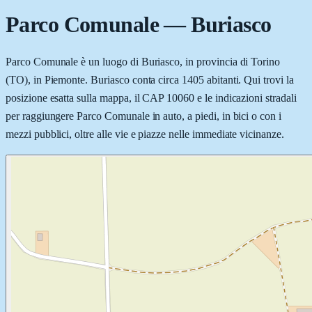
Parco Comunale
—
Buriasco
Parco Comunale è un luogo di Buriasco, in provincia di Torino
(TO), in Piemonte. Buriasco conta circa 1405 abitanti. Qui trovi la
posizione esatta sulla mappa, il CAP 10060 e le indicazioni stradali
per raggiungere Parco Comunale in auto, a piedi, in bici o con i
mezzi pubblici, oltre alle vie e piazze nelle immediate vicinanze.