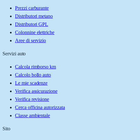
Prezzi carburante
Distributori metano
Distributori GPL
Colonnine elettriche
Aree di servizio
Servizi auto
Calcola rimborso km
Calcolo bollo auto
Le mie scadenze
Verifica assicurazione
Verifica revisione
Cerca officina autorizzata
Classe ambientale
Sito