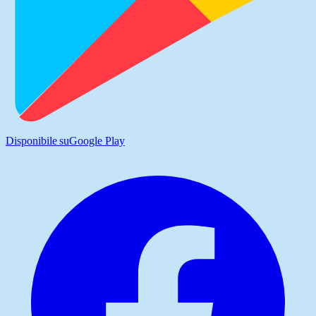
Disponibile su
Google Play