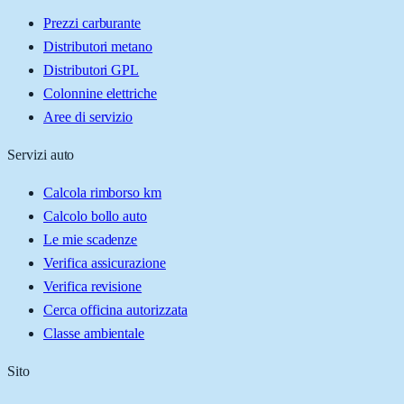
Prezzi carburante
Distributori metano
Distributori GPL
Colonnine elettriche
Aree di servizio
Servizi auto
Calcola rimborso km
Calcolo bollo auto
Le mie scadenze
Verifica assicurazione
Verifica revisione
Cerca officina autorizzata
Classe ambientale
Sito