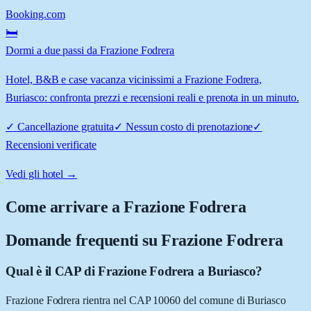
Booking.com
🛏️
Dormi a due passi da Frazione Fodrera
Hotel, B&B e case vacanza vicinissimi a Frazione Fodrera,
Buriasco: confronta prezzi e recensioni reali e prenota in un minuto.
✓
Cancellazione gratuita
✓
Nessun costo di prenotazione
✓
Recensioni verificate
Vedi gli hotel →
Come arrivare a
Frazione Fodrera
Domande frequenti su
Frazione Fodrera
Qual è il CAP di Frazione Fodrera a Buriasco?
Frazione Fodrera rientra nel CAP 10060 del comune di Buriasco