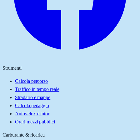
Strumenti
Calcola percorso
Traffico in tempo reale
Stradario e mappe
Calcola pedaggio
Autovelox e tutor
Orari mezzi pubblici
Carburante & ricarica