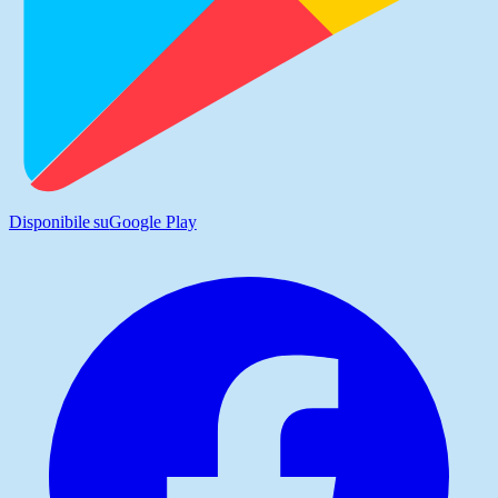
Disponibile su
Google Play