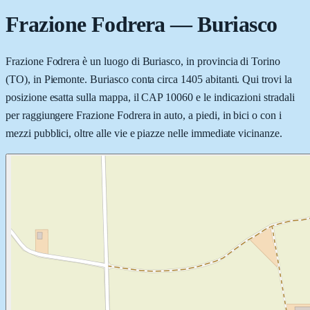
Frazione Fodrera
—
Buriasco
Frazione Fodrera è un luogo di Buriasco, in provincia di Torino
(TO), in Piemonte. Buriasco conta circa 1405 abitanti. Qui trovi la
posizione esatta sulla mappa, il CAP 10060 e le indicazioni stradali
per raggiungere Frazione Fodrera in auto, a piedi, in bici o con i
mezzi pubblici, oltre alle vie e piazze nelle immediate vicinanze.