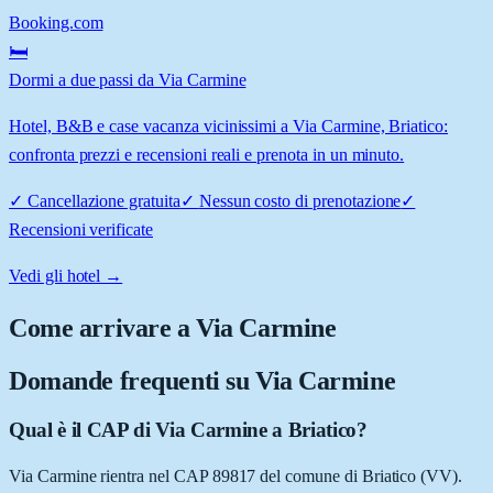
Booking.com
🛏️
Dormi a due passi da Via Carmine
Hotel, B&B e case vacanza vicinissimi a Via Carmine, Briatico:
confronta prezzi e recensioni reali e prenota in un minuto.
✓
Cancellazione gratuita
✓
Nessun costo di prenotazione
✓
Recensioni verificate
Vedi gli hotel →
Come arrivare a
Via Carmine
Domande frequenti su
Via Carmine
Qual è il CAP di Via Carmine a Briatico?
Via Carmine rientra nel CAP 89817 del comune di Briatico (VV).