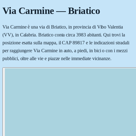
Via Carmine
—
Briatico
Via Carmine è una via di Briatico, in provincia di Vibo Valentia
(VV), in Calabria. Briatico conta circa 3983 abitanti. Qui trovi la
posizione esatta sulla mappa, il CAP 89817 e le indicazioni stradali
per raggiungere Via Carmine in auto, a piedi, in bici o con i mezzi
pubblici, oltre alle vie e piazze nelle immediate vicinanze.