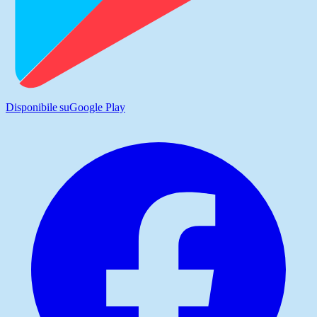
Disponibile su
Google Play