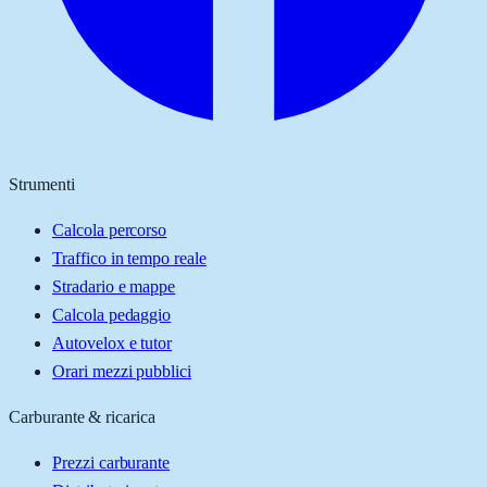
Strumenti
Calcola percorso
Traffico in tempo reale
Stradario e mappe
Calcola pedaggio
Autovelox e tutor
Orari mezzi pubblici
Carburante & ricarica
Prezzi carburante