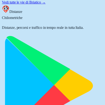
Vedi tutte le vie di
Briatico
→
Distanze
Chilometriche
Distanze, percorsi e traffico in tempo reale in tutta Italia.