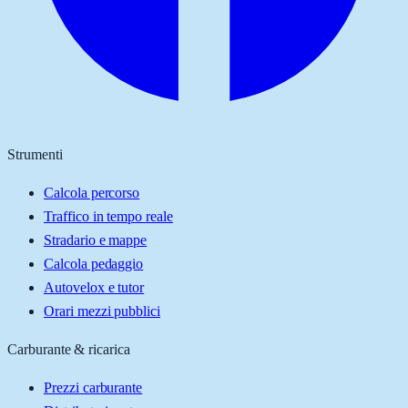
Strumenti
Calcola percorso
Traffico in tempo reale
Stradario e mappe
Calcola pedaggio
Autovelox e tutor
Orari mezzi pubblici
Carburante & ricarica
Prezzi carburante