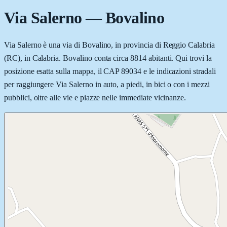
Via Salerno
—
Bovalino
Via Salerno è una via di Bovalino, in provincia di Reggio Calabria
(RC), in Calabria. Bovalino conta circa 8814 abitanti. Qui trovi la
posizione esatta sulla mappa, il CAP 89034 e le indicazioni stradali
per raggiungere Via Salerno in auto, a piedi, in bici o con i mezzi
pubblici, oltre alle vie e piazze nelle immediate vicinanze.