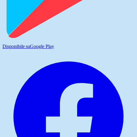
Disponibile su
Google Play