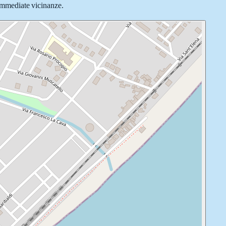
 immediate vicinanze.