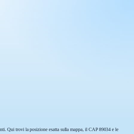
ti. Qui trovi la posizione esatta sulla mappa, il CAP 89034 e le