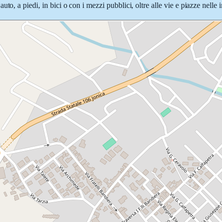
to, a piedi, in bici o con i mezzi pubblici, oltre alle vie e piazze nelle