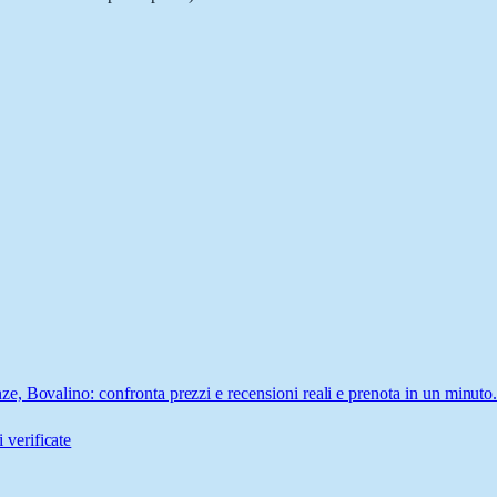
, Bovalino: confronta prezzi e recensioni reali e prenota in un minuto
 verificate