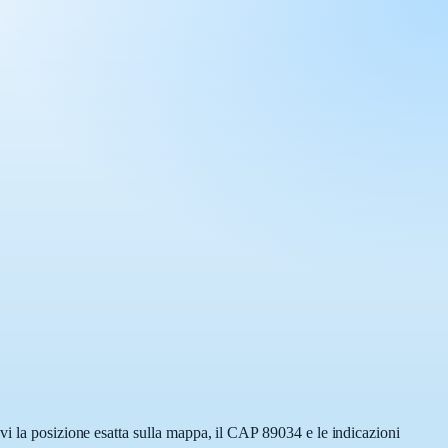
vi la posizione esatta sulla mappa, il CAP 89034 e le indicazioni