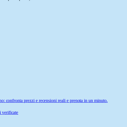
: confronta prezzi e recensioni reali e prenota in un minuto.
 verificate