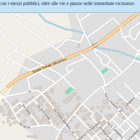
 con i mezzi pubblici, oltre alle vie e piazze nelle immediate vicinanze.