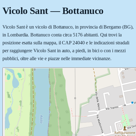
Vicolo Sant
—
Bottanuco
Vicolo Sant è un vicolo di Bottanuco, in provincia di Bergamo (BG),
in Lombardia. Bottanuco conta circa 5176 abitanti. Qui trovi la
posizione esatta sulla mappa, il CAP 24040 e le indicazioni stradali
per raggiungere Vicolo Sant in auto, a piedi, in bici o con i mezzi
pubblici, oltre alle vie e piazze nelle immediate vicinanze.