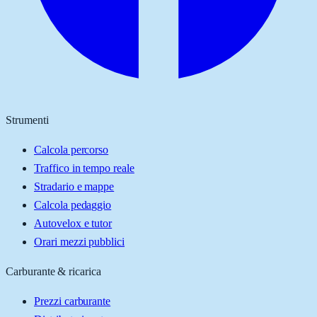
Strumenti
Calcola percorso
Traffico in tempo reale
Stradario e mappe
Calcola pedaggio
Autovelox e tutor
Orari mezzi pubblici
Carburante & ricarica
Prezzi carburante