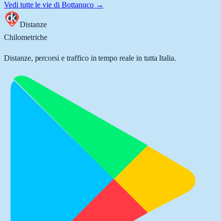
Vedi tutte le vie di
Bottanuco
→
Distanze
Chilometriche
Distanze, percorsi e traffico in tempo reale in tutta Italia.