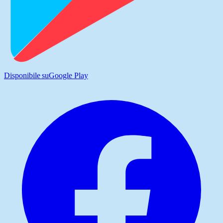
Disponibile su
Google Play