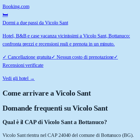
Booking.com
🛏️
Dormi a due passi da Vicolo Sant
Hotel, B&B e case vacanza vicinissimi a Vicolo Sant, Bottanuco:
confronta prezzi e recensioni reali e prenota in un minuto.
✓
Cancellazione gratuita
✓
Nessun costo di prenotazione
✓
Recensioni verificate
Vedi gli hotel →
Come arrivare a
Vicolo Sant
Domande frequenti su
Vicolo Sant
Qual è il CAP di Vicolo Sant a Bottanuco?
Vicolo Sant rientra nel CAP 24040 del comune di Bottanuco (BG).