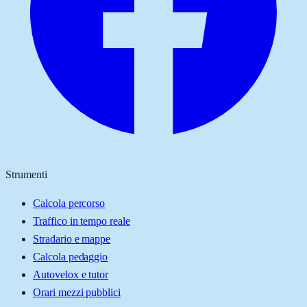
Strumenti
Calcola percorso
Traffico in tempo reale
Stradario e mappe
Calcola pedaggio
Autovelox e tutor
Orari mezzi pubblici