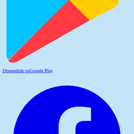
Disponibile su
Google Play