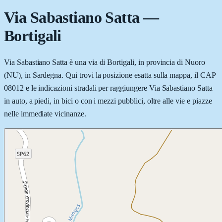
Via Sabastiano Satta
—
Bortigali
Via Sabastiano Satta è una via di Bortigali, in provincia di Nuoro
(NU), in Sardegna. Qui trovi la posizione esatta sulla mappa, il CAP
08012 e le indicazioni stradali per raggiungere Via Sabastiano Satta
in auto, a piedi, in bici o con i mezzi pubblici, oltre alle vie e piazze
nelle immediate vicinanze.