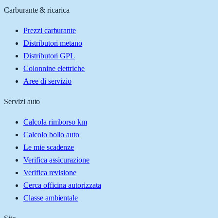
Carburante & ricarica
Prezzi carburante
Distributori metano
Distributori GPL
Colonnine elettriche
Aree di servizio
Servizi auto
Calcola rimborso km
Calcolo bollo auto
Le mie scadenze
Verifica assicurazione
Verifica revisione
Cerca officina autorizzata
Classe ambientale